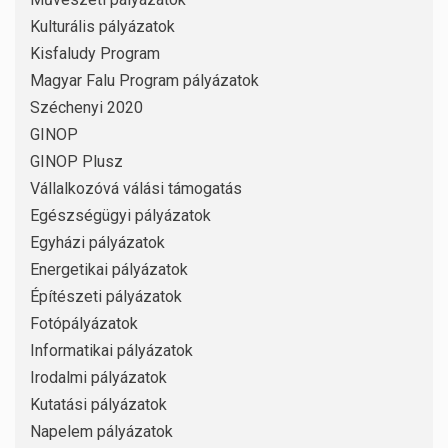
Kulturális pályázatok
Kisfaludy Program
Magyar Falu Program pályázatok
Széchenyi 2020
GINOP
GINOP Plusz
Vállalkozóvá válási támogatás
Egészségügyi pályázatok
Egyházi pályázatok
Energetikai pályázatok
Építészeti pályázatok
Fotópályázatok
Informatikai pályázatok
Irodalmi pályázatok
Kutatási pályázatok
Napelem pályázatok