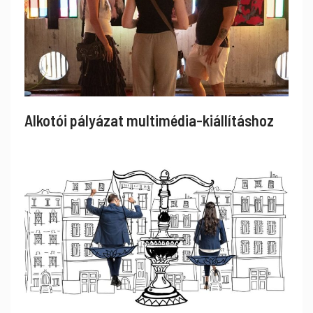
Alkotói pályázat multimédia-kiállításhoz