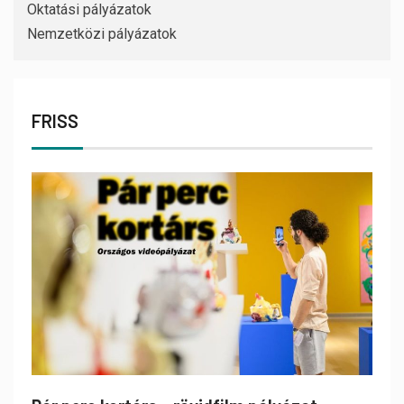
Oktatási pályázatok
Nemzetközi pályázatok
FRISS