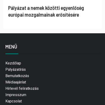
Pályázat a nemek közötti egyenlőség
európai mozgalmainak erősítésére
MENÜ
Kezdőlap
Pályázatírás
Bemutatkozás
Médiaajánlat
Hírlevél feliratkozás
Impresszum
Kapcsolat