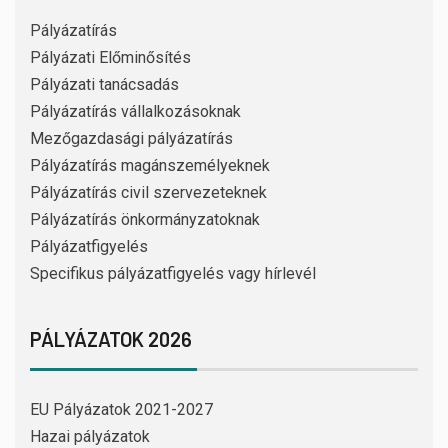
Pályázatírás
Pályázati Előminősítés
Pályázati tanácsadás
Pályázatírás vállalkozásoknak
Mezőgazdasági pályázatírás
Pályázatírás magánszemélyeknek
Pályázatírás civil szervezeteknek
Pályázatírás önkormányzatoknak
Pályázatfigyelés
Specifikus pályázatfigyelés vagy hírlevél
PÁLYÁZATOK 2026
EU Pályázatok 2021-2027
Hazai pályázatok