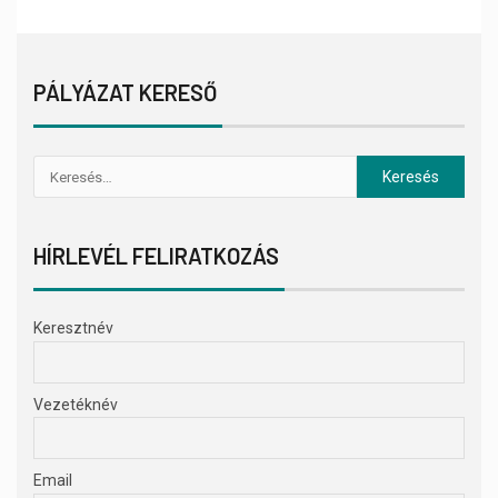
PÁLYÁZAT KERESŐ
HÍRLEVÉL FELIRATKOZÁS
Keresztnév
Vezetéknév
Email