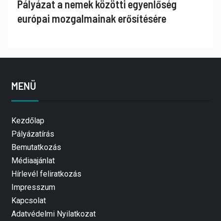
Pályázat a nemek közötti egyenlőség
európai mozgalmainak erősítésére
MENÜ
Kezdőlap
Pályázatírás
Bemutatkozás
Médiaajánlat
Hírlevél feliratkozás
Impresszum
Kapcsolat
Adatvédelmi Nyilatkozat