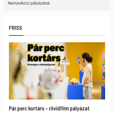
Nemzetközi pályázatok
FRISS
Pár perc kortárs – rövidfilm pályázat