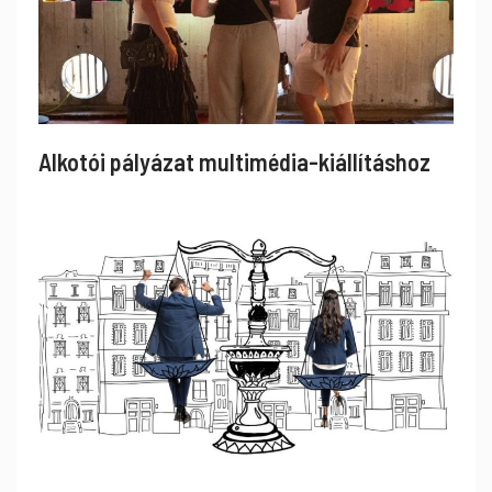
Alkotói pályázat multimédia-kiállításhoz