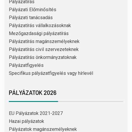
Pályázatírás
Pályázati Előminősítés
Pályázati tanácsadás
Pályázatírás vállalkozásoknak
Mezőgazdasági pályázatírás
Pályázatírás magánszemélyeknek
Pályázatírás civil szervezeteknek
Pályázatírás önkormányzatoknak
Pályázatfigyelés
Specifikus pályázatfigyelés vagy hírlevél
PÁLYÁZATOK 2026
EU Pályázatok 2021-2027
Hazai pályázatok
Pályázatok magánszemélyeknek