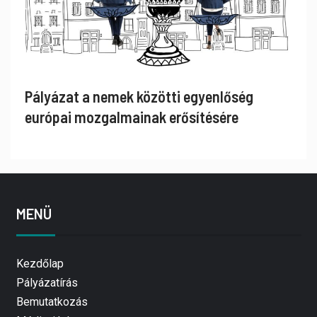
Pályázat a nemek közötti egyenlőség
európai mozgalmainak erősítésére
MENÜ
Kezdőlap
Pályázatírás
Bemutatkozás