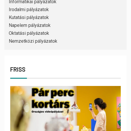
Informatikai pályázatok
Irodalmi pályázatok
Kutatási pályázatok
Napelem pályázatok
Oktatási pályázatok
Nemzetközi pályázatok
FRISS