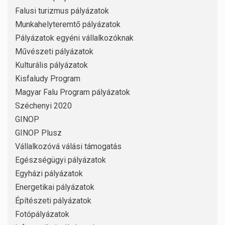
Falusi turizmus pályázatok
Munkahelyteremtő pályázatok
Pályázatok egyéni vállalkozóknak
Művészeti pályázatok
Kulturális pályázatok
Kisfaludy Program
Magyar Falu Program pályázatok
Széchenyi 2020
GINOP
GINOP Plusz
Vállalkozóvá válási támogatás
Egészségügyi pályázatok
Egyházi pályázatok
Energetikai pályázatok
Építészeti pályázatok
Fotópályázatok