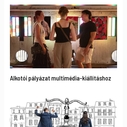
Alkotói pályázat multimédia-kiállításhoz