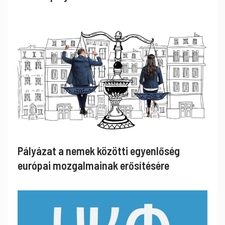
Pályázat a nemek közötti egyenlőség
európai mozgalmainak erősítésére