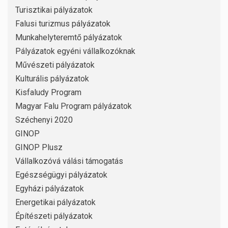
Turisztikai pályázatok
Falusi turizmus pályázatok
Munkahelyteremtő pályázatok
Pályázatok egyéni vállalkozóknak
Művészeti pályázatok
Kulturális pályázatok
Kisfaludy Program
Magyar Falu Program pályázatok
Széchenyi 2020
GINOP
GINOP Plusz
Vállalkozóvá válási támogatás
Egészségügyi pályázatok
Egyházi pályázatok
Energetikai pályázatok
Építészeti pályázatok