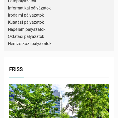
Fotópályázatok
Informatikai pályázatok
Irodalmi pályázatok
Kutatási pályázatok
Napelem pályázatok
Oktatási pályázatok
Nemzetközi pályázatok
FRISS