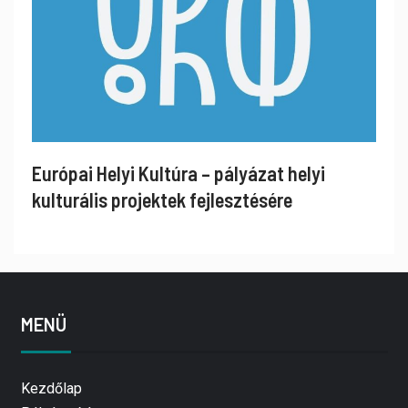
Európai Helyi Kultúra – pályázat helyi
kulturális projektek fejlesztésére
MENÜ
Kezdőlap