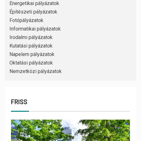
Energetikai pályázatok
Építészeti pályázatok
Fotópályázatok
Informatikai pályázatok
Irodalmi pályázatok
Kutatási pályázatok
Napelem pályázatok
Oktatási pályázatok
Nemzetközi pályázatok
FRISS