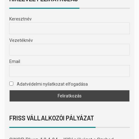
Keresztnév
Vezetéknév
Email
Adatvédelmi nyilatkozat elfogadása
FRISS VÁLLALKOZÓI PÁLYÁZAT