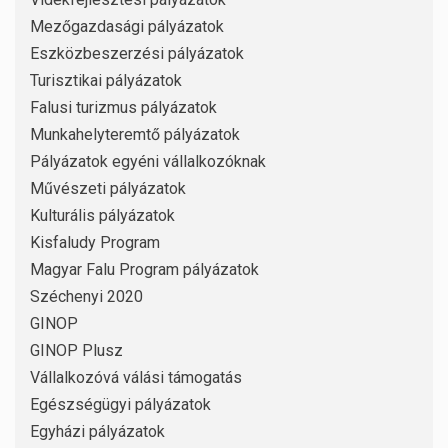
Mezőgazdasági pályázatok
Eszközbeszerzési pályázatok
Turisztikai pályázatok
Falusi turizmus pályázatok
Munkahelyteremtő pályázatok
Pályázatok egyéni vállalkozóknak
Művészeti pályázatok
Kulturális pályázatok
Kisfaludy Program
Magyar Falu Program pályázatok
Széchenyi 2020
GINOP
GINOP Plusz
Vállalkozóvá válási támogatás
Egészségügyi pályázatok
Egyházi pályázatok