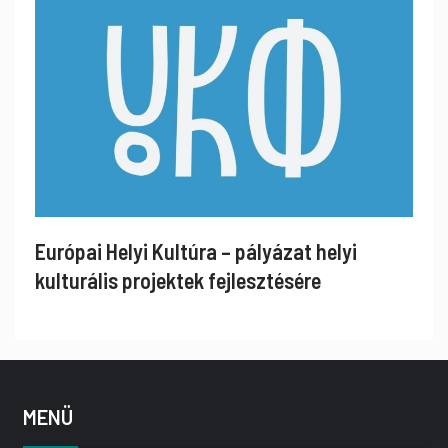
Európai Helyi Kultúra – pályázat helyi
kulturális projektek fejlesztésére
MENÜ