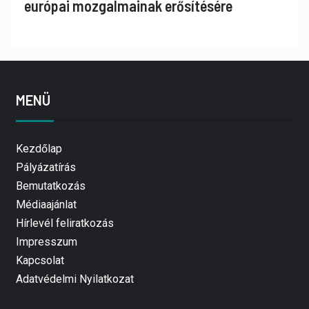
európai mozgalmainak erősítésére
MENÜ
Kezdőlap
Pályázatírás
Bemutatkozás
Médiaajánlat
Hírlevél feliratkozás
Impresszum
Kapcsolat
Adatvédelmi Nyilatkozat