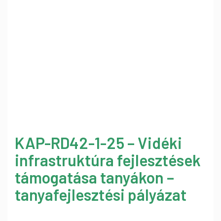
KAP-RD42-1-25 – Vidéki
infrastruktúra fejlesztések
támogatása tanyákon –
tanyafejlesztési pályázat