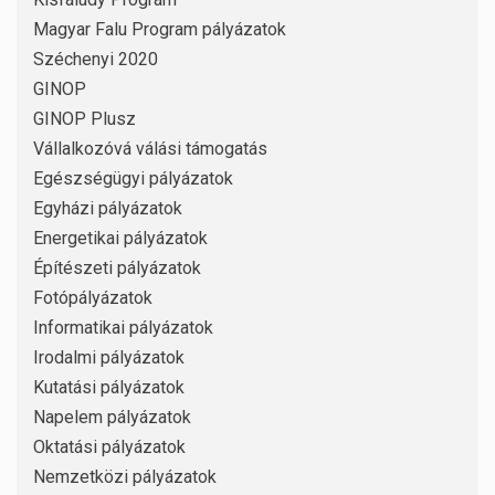
Magyar Falu Program pályázatok
Széchenyi 2020
GINOP
GINOP Plusz
Vállalkozóvá válási támogatás
Egészségügyi pályázatok
Egyházi pályázatok
Energetikai pályázatok
Építészeti pályázatok
Fotópályázatok
Informatikai pályázatok
Irodalmi pályázatok
Kutatási pályázatok
Napelem pályázatok
Oktatási pályázatok
Nemzetközi pályázatok