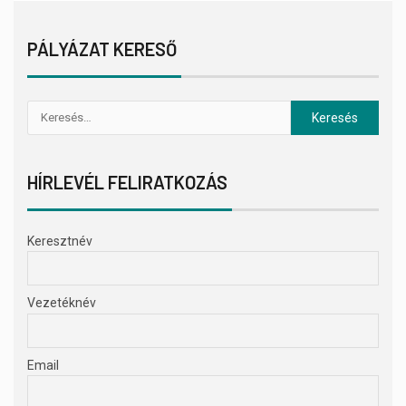
PÁLYÁZAT KERESŐ
HÍRLEVÉL FELIRATKOZÁS
Keresztnév
Vezetéknév
Email