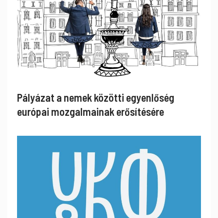
Pályázat a nemek közötti egyenlőség
európai mozgalmainak erősítésére