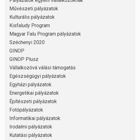
Pályázatok egyéni vállalkozóknak
Művészeti pályázatok
Kulturális pályázatok
Kisfaludy Program
Magyar Falu Program pályázatok
Széchenyi 2020
GINOP
GINOP Plusz
Vállalkozóvá válási támogatás
Egészségügyi pályázatok
Egyházi pályázatok
Energetikai pályázatok
Építészeti pályázatok
Fotópályázatok
Informatikai pályázatok
Irodalmi pályázatok
Kutatási pályázatok