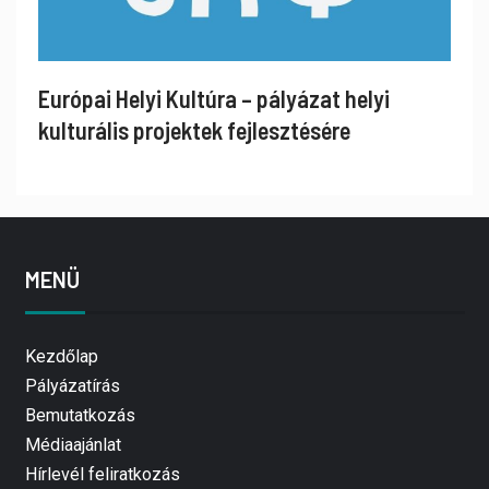
Európai Helyi Kultúra – pályázat helyi
kulturális projektek fejlesztésére
MENÜ
Kezdőlap
Pályázatírás
Bemutatkozás
Médiaajánlat
Hírlevél feliratkozás