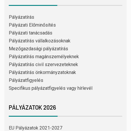
Pályázatírás
Pályázati Előminősítés
Pályázati tanácsadás
Pályázatírás vállalkozásoknak
Mezőgazdasági pályázatírás
Pályázatírás magánszemélyeknek
Pályázatírás civil szervezeteknek
Pályázatírás önkormányzatoknak
Pályázatfigyelés
Specifikus pályázatfigyelés vagy hírlevél
PÁLYÁZATOK 2026
EU Pályázatok 2021-2027