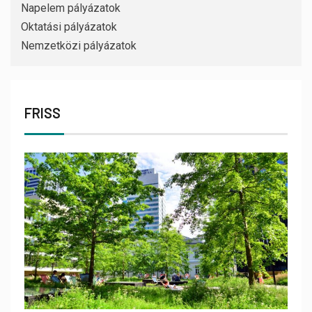
Napelem pályázatok
Oktatási pályázatok
Nemzetközi pályázatok
FRISS