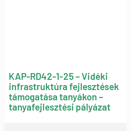
KAP-RD42-1-25 – Vidéki
infrastruktúra fejlesztések
támogatása tanyákon –
tanyafejlesztési pályázat