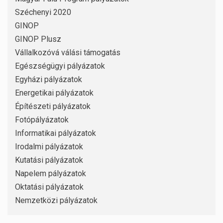
Széchenyi 2020
GINOP
GINOP Plusz
Vállalkozóvá válási támogatás
Egészségügyi pályázatok
Egyházi pályázatok
Energetikai pályázatok
Építészeti pályázatok
Fotópályázatok
Informatikai pályázatok
Irodalmi pályázatok
Kutatási pályázatok
Napelem pályázatok
Oktatási pályázatok
Nemzetközi pályázatok