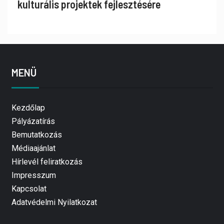
kulturális projektek fejlesztésére
MENÜ
Kezdőlap
Pályázatírás
Bemutatkozás
Médiaajánlat
Hírlevél feliratkozás
Impresszum
Kapcsolat
Adatvédelmi Nyilatkozat