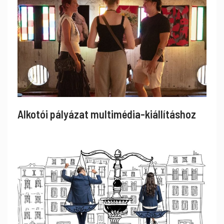
Alkotói pályázat multimédia-kiállításhoz