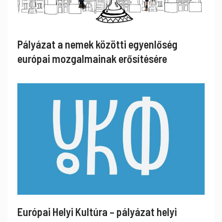
Pályázat a nemek közötti egyenlőség
európai mozgalmainak erősítésére
Európai Helyi Kultúra – pályázat helyi