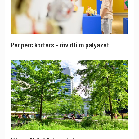
Pár perc kortárs – rövidfilm pályázat