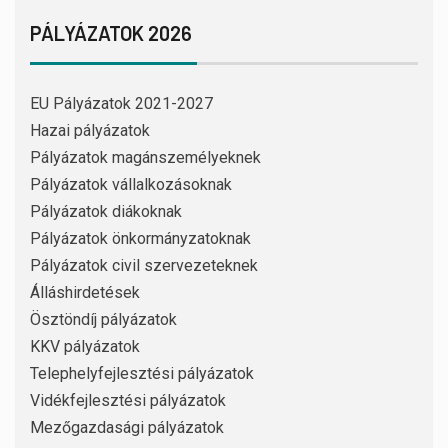
PÁLYÁZATOK 2026
EU Pályázatok 2021-2027
Hazai pályázatok
Pályázatok magánszemélyeknek
Pályázatok vállalkozásoknak
Pályázatok diákoknak
Pályázatok önkormányzatoknak
Pályázatok civil szervezeteknek
Álláshirdetések
Ösztöndíj pályázatok
KKV pályázatok
Telephelyfejlesztési pályázatok
Vidékfejlesztési pályázatok
Mezőgazdasági pályázatok