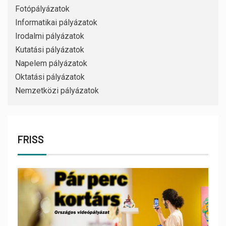
Fotópályázatok
Informatikai pályázatok
Irodalmi pályázatok
Kutatási pályázatok
Napelem pályázatok
Oktatási pályázatok
Nemzetközi pályázatok
FRISS