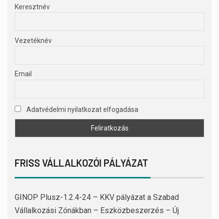
Keresztnév
Vezetéknév
Email
Adatvédelmi nyilatkozat elfogadása
FRISS VÁLLALKOZÓI PÁLYÁZAT
GINOP Plusz-1.2.4-24 – KKV pályázat a Szabad
Vállalkozási Zónákban – Eszközbeszerzés – Új