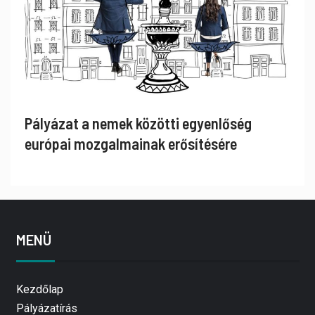
Pályázat a nemek közötti egyenlőség
európai mozgalmainak erősítésére
MENÜ
Kezdőlap
Pályázatírás