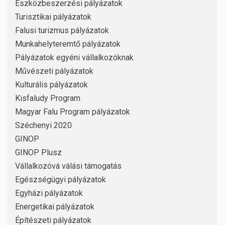
Eszközbeszerzési pályázatok
Turisztikai pályázatok
Falusi turizmus pályázatok
Munkahelyteremtő pályázatok
Pályázatok egyéni vállalkozóknak
Művészeti pályázatok
Kulturális pályázatok
Kisfaludy Program
Magyar Falu Program pályázatok
Széchenyi 2020
GINOP
GINOP Plusz
Vállalkozóvá válási támogatás
Egészségügyi pályázatok
Egyházi pályázatok
Energetikai pályázatok
Építészeti pályázatok