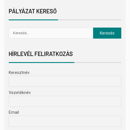
PÁLYÁZAT KERESŐ
HÍRLEVÉL FELIRATKOZÁS
Keresztnév
Vezetéknév
Email