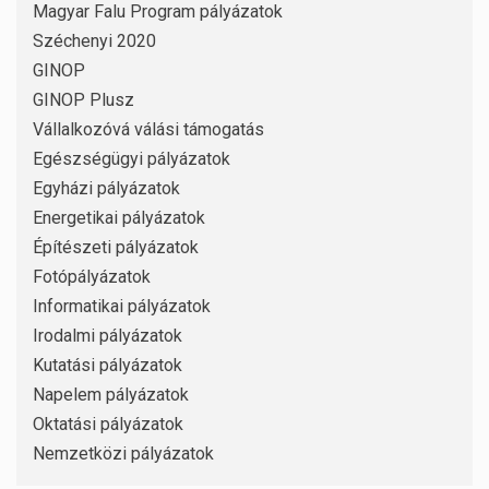
Magyar Falu Program pályázatok
Széchenyi 2020
GINOP
GINOP Plusz
Vállalkozóvá válási támogatás
Egészségügyi pályázatok
Egyházi pályázatok
Energetikai pályázatok
Építészeti pályázatok
Fotópályázatok
Informatikai pályázatok
Irodalmi pályázatok
Kutatási pályázatok
Napelem pályázatok
Oktatási pályázatok
Nemzetközi pályázatok