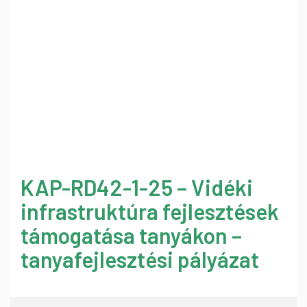
KAP-RD42-1-25 – Vidéki
infrastruktúra fejlesztések
támogatása tanyákon –
tanyafejlesztési pályázat