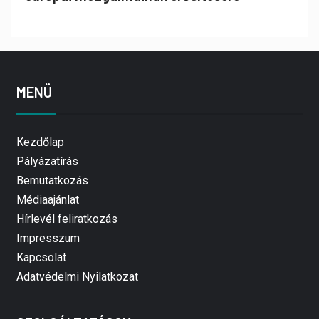
MENÜ
Kezdőlap
Pályázatírás
Bemutatkozás
Médiaajánlat
Hírlevél feliratkozás
Impresszum
Kapcsolat
Adatvédelmi Nyilatkozat