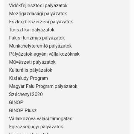
Vidékfejlesztési pályázatok
Mezőgazdasági pályázatok
Eszközbeszerzési pályázatok
Turisztikai pályázatok
Falusi turizmus pályázatok
Munkahelyteremtő pályázatok
Pályázatok egyéni vállalkozóknak
Művészeti pályázatok
Kulturális pályázatok
Kisfaludy Program
Magyar Falu Program pályázatok
Széchenyi 2020
GINOP
GINOP Plusz
Vállalkozóvá válási támogatás
Egészségügyi pályázatok