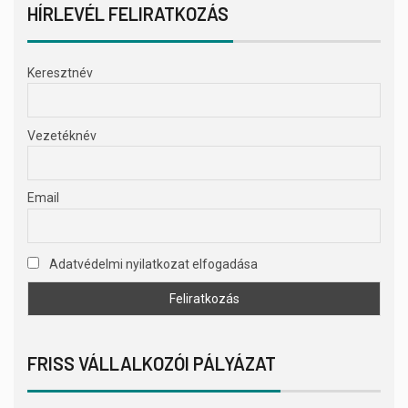
HÍRLEVÉL FELIRATKOZÁS
Keresztnév
Vezetéknév
Email
Adatvédelmi nyilatkozat elfogadása
FRISS VÁLLALKOZÓI PÁLYÁZAT