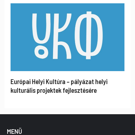
Európai Helyi Kultúra – pályázat helyi
kulturális projektek fejlesztésére
MENÜ