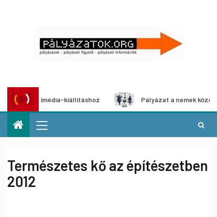
 multimédia-kiállításhoz
Pályázat a nemek közötti egyenl
Természetes kő az építészetben
2012