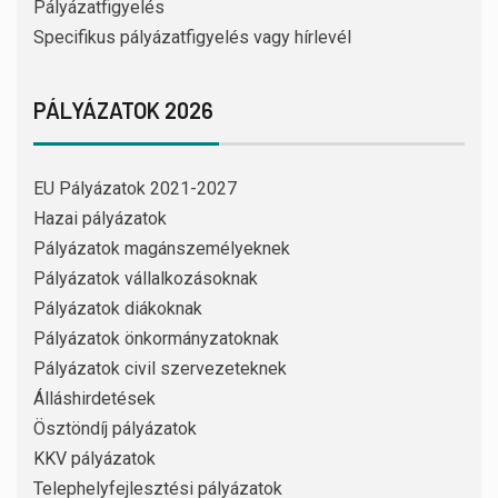
Pályázatfigyelés
Specifikus pályázatfigyelés vagy hírlevél
PÁLYÁZATOK 2026
EU Pályázatok 2021-2027
Hazai pályázatok
Pályázatok magánszemélyeknek
Pályázatok vállalkozásoknak
Pályázatok diákoknak
Pályázatok önkormányzatoknak
Pályázatok civil szervezeteknek
Álláshirdetések
Ösztöndíj pályázatok
KKV pályázatok
Telephelyfejlesztési pályázatok