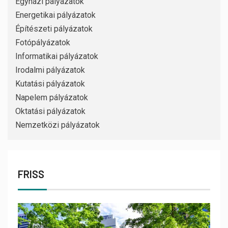
Egyházi pályázatok
Energetikai pályázatok
Építészeti pályázatok
Fotópályázatok
Informatikai pályázatok
Irodalmi pályázatok
Kutatási pályázatok
Napelem pályázatok
Oktatási pályázatok
Nemzetközi pályázatok
FRISS