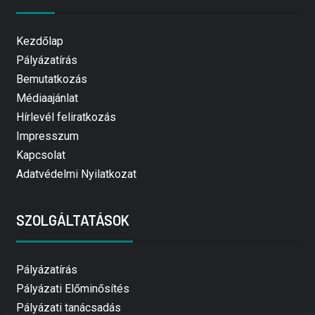
Kezdőlap
Pályázatírás
Bemutatkozás
Médiaajánlat
Hírlevél feliratkozás
Impresszum
Kapcsolat
Adatvédelmi Nyilatkozat
SZOLGÁLTATÁSOK
Pályázatírás
Pályázati Előminősítés
Pályázati tanácsadás