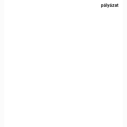
pályázat