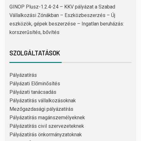
GINOP Plusz-1.2.4-24 – KKV pályázat a Szabad
Vállalkozási Zónákban – Eszközbeszerzés – Új
eszközök, gépek beszerzése – Ingatlan beruházás:
korszerűsítés, bővítés
SZOLGÁLTATÁSOK
Pályázatírás
Pályázati Előminősítés
Pályázati tanácsadás
Pályázatírás vállalkozásoknak
Mezőgazdasági pályázatírás
Pályázatírás magánszemélyeknek
Pályázatírás civil szervezeteknek
Pályázatírás önkormányzatoknak