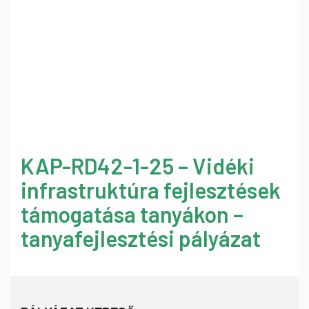
KAP-RD42-1-25 – Vidéki
infrastruktúra fejlesztések
támogatása tanyákon –
tanyafejlesztési pályázat