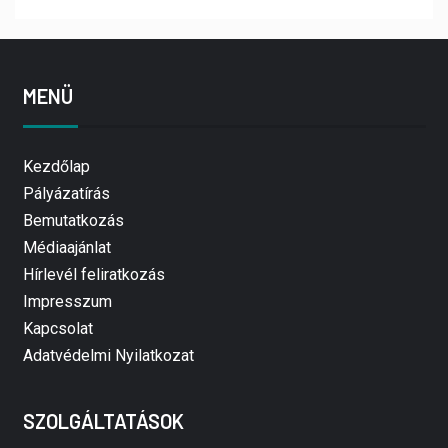
MENÜ
Kezdőlap
Pályázatírás
Bemutatkozás
Médiaajánlat
Hírlevél feliratkozás
Impresszum
Kapcsolat
Adatvédelmi Nyilatkozat
SZOLGÁLTATÁSOK