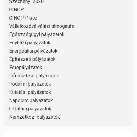
Széchenyi 2020
GINOP
GINOP Plusz
Vállalkozóvá válási támogatás
Egészségügyi pályázatok
Egyházi pályázatok
Energetikai pályázatok
Építészeti pályázatok
Fotópályázatok
Informatikai pályázatok
Irodalmi pályázatok
Kutatási pályázatok
Napelem pályázatok
Oktatási pályázatok
Nemzetközi pályázatok