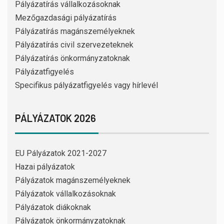
Pályázatírás vállalkozásoknak
Mezőgazdasági pályázatírás
Pályázatírás magánszemélyeknek
Pályázatírás civil szervezeteknek
Pályázatírás önkormányzatoknak
Pályázatfigyelés
Specifikus pályázatfigyelés vagy hírlevél
PÁLYÁZATOK 2026
EU Pályázatok 2021-2027
Hazai pályázatok
Pályázatok magánszemélyeknek
Pályázatok vállalkozásoknak
Pályázatok diákoknak
Pályázatok önkormányzatoknak