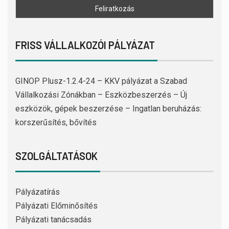
FRISS VÁLLALKOZÓI PÁLYÁZAT
GINOP Plusz-1.2.4-24 – KKV pályázat a Szabad
Vállalkozási Zónákban – Eszközbeszerzés – Új
eszközök, gépek beszerzése – Ingatlan beruházás:
korszerűsítés, bővítés
SZOLGÁLTATÁSOK
Pályázatírás
Pályázati Előminősítés
Pályázati tanácsadás