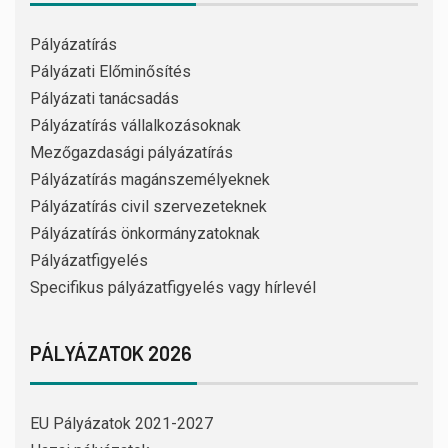
Pályázatírás
Pályázati Előminősítés
Pályázati tanácsadás
Pályázatírás vállalkozásoknak
Mezőgazdasági pályázatírás
Pályázatírás magánszemélyeknek
Pályázatírás civil szervezeteknek
Pályázatírás önkormányzatoknak
Pályázatfigyelés
Specifikus pályázatfigyelés vagy hírlevél
PÁLYÁZATOK 2026
EU Pályázatok 2021-2027