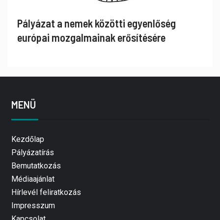
Pályázat a nemek közötti egyenlőség
európai mozgalmainak erősítésére
MENÜ
Kezdőlap
Pályázatírás
Bemutatkozás
Médiaajánlat
Hírlevél feliratkozás
Impresszum
Kapcsolat