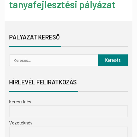
tanyafejlesztési pályázat
PÁLYÁZAT KERESŐ
HÍRLEVÉL FELIRATKOZÁS
Keresztnév
Vezetéknév