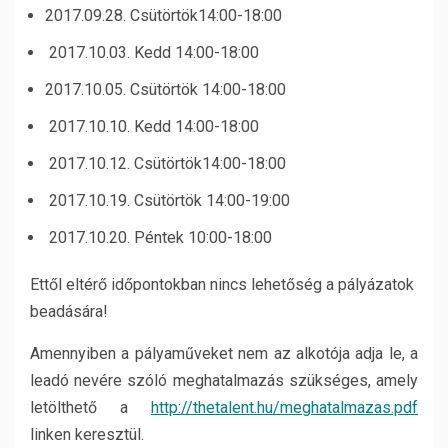
2017.09.28. Csütörtök14:00-18:00
2017.10.03. Kedd 14:00-18:00
2017.10.05. Csütörtök 14:00-18:00
2017.10.10. Kedd 14:00-18:00
2017.10.12. Csütörtök14:00-18:00
2017.10.19. Csütörtök 14:00-19:00
2017.10.20. Péntek 10:00-18:00
Ettől eltérő időpontokban nincs lehetőség a pályázatok
beadására!
Amennyiben a pályaműveket nem az alkotója adja le, a
leadó nevére szóló meghatalmazás szükséges, amely
letölthető a
http://thetalent.hu/meghatalmazas.pdf
linken keresztül.