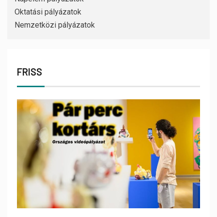
Oktatási pályázatok
Nemzetközi pályázatok
FRISS