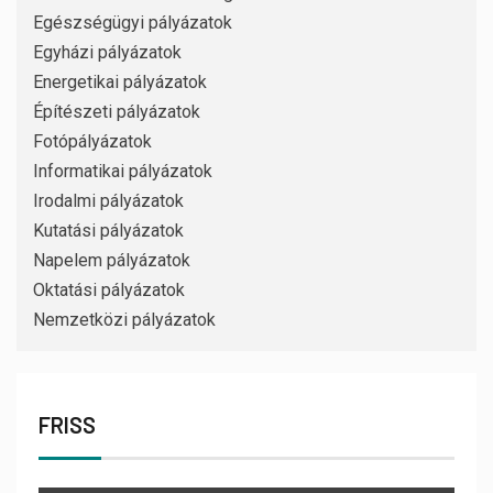
Egészségügyi pályázatok
Egyházi pályázatok
Energetikai pályázatok
Építészeti pályázatok
Fotópályázatok
Informatikai pályázatok
Irodalmi pályázatok
Kutatási pályázatok
Napelem pályázatok
Oktatási pályázatok
Nemzetközi pályázatok
FRISS