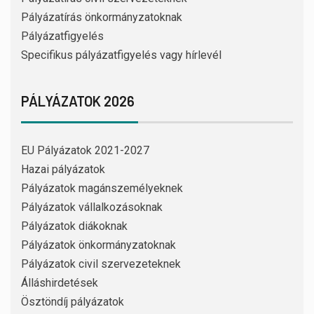
Pályázatírás önkormányzatoknak
Pályázatfigyelés
Specifikus pályázatfigyelés vagy hírlevél
PÁLYÁZATOK 2026
EU Pályázatok 2021-2027
Hazai pályázatok
Pályázatok magánszemélyeknek
Pályázatok vállalkozásoknak
Pályázatok diákoknak
Pályázatok önkormányzatoknak
Pályázatok civil szervezeteknek
Álláshirdetések
Ösztöndíj pályázatok