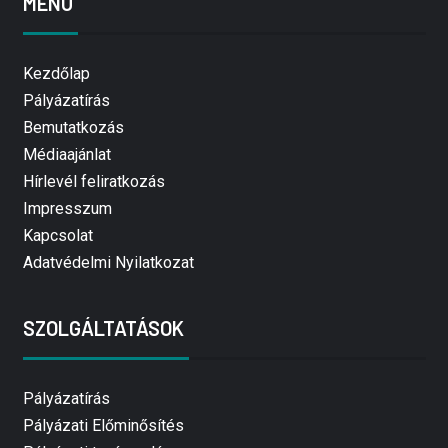
MENÜ
Kezdőlap
Pályázatírás
Bemutatkozás
Médiaajánlat
Hírlevél feliratkozás
Impresszum
Kapcsolat
Adatvédelmi Nyilatkozat
SZOLGÁLTATÁSOK
Pályázatírás
Pályázati Előminősítés