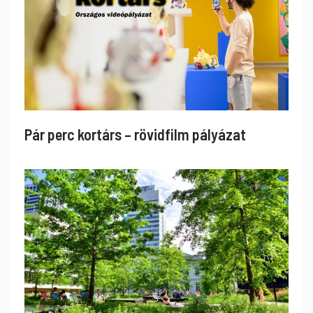
Pár perc kortárs – rövidfilm pályázat