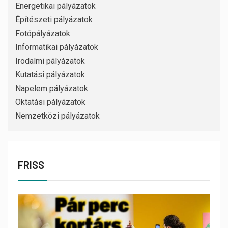
Energetikai pályázatok
Építészeti pályázatok
Fotópályázatok
Informatikai pályázatok
Irodalmi pályázatok
Kutatási pályázatok
Napelem pályázatok
Oktatási pályázatok
Nemzetközi pályázatok
FRISS