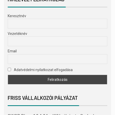
Keresztnév
Vezetéknév
Email
Adatvédelmi nyilatkozat elfogadása
FRISS VÁLLALKOZÓI PÁLYÁZAT