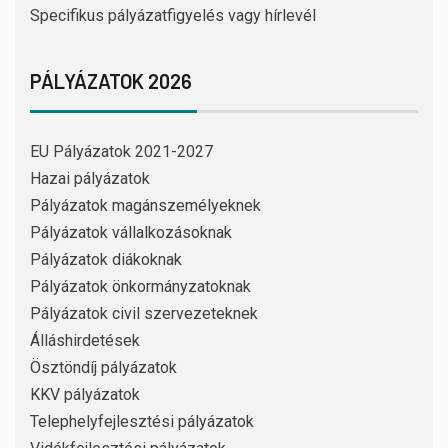
Specifikus pályázatfigyelés vagy hírlevél
PÁLYÁZATOK 2026
EU Pályázatok 2021-2027
Hazai pályázatok
Pályázatok magánszemélyeknek
Pályázatok vállalkozásoknak
Pályázatok diákoknak
Pályázatok önkormányzatoknak
Pályázatok civil szervezeteknek
Álláshirdetések
Ösztöndíj pályázatok
KKV pályázatok
Telephelyfejlesztési pályázatok