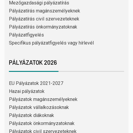
Mezőgazdasági pályázatírás
Pályázatírás magánszemélyeknek
Pályázatírás civil szervezeteknek
Pályázatírás önkormányzatoknak
Pályázatfigyelés
Specifikus pályázatfigyelés vagy hírlevél
PÁLYÁZATOK 2026
EU Pályázatok 2021-2027
Hazai pályázatok
Pályázatok magánszemélyeknek
Pályázatok vállalkozásoknak
Pályázatok diákoknak
Pályázatok önkormányzatoknak
Pályázatok civil szervezeteknek