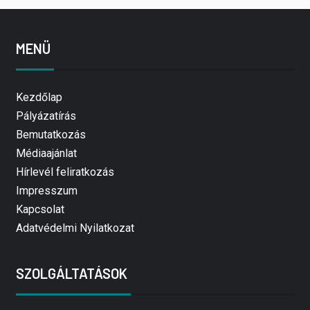
MENÜ
Kezdőlap
Pályázatírás
Bemutatkozás
Médiaajánlat
Hírlevél feliratkozás
Impresszum
Kapcsolat
Adatvédelmi Nyilatkozat
SZOLGÁLTATÁSOK