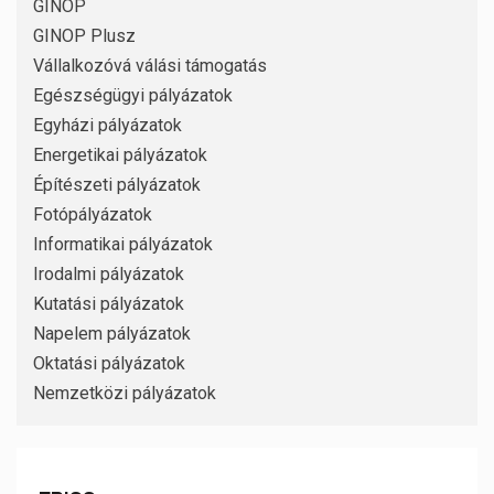
GINOP
GINOP Plusz
Vállalkozóvá válási támogatás
Egészségügyi pályázatok
Egyházi pályázatok
Energetikai pályázatok
Építészeti pályázatok
Fotópályázatok
Informatikai pályázatok
Irodalmi pályázatok
Kutatási pályázatok
Napelem pályázatok
Oktatási pályázatok
Nemzetközi pályázatok