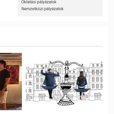
Oktatási pályázatok
Nemzetközi pályázatok