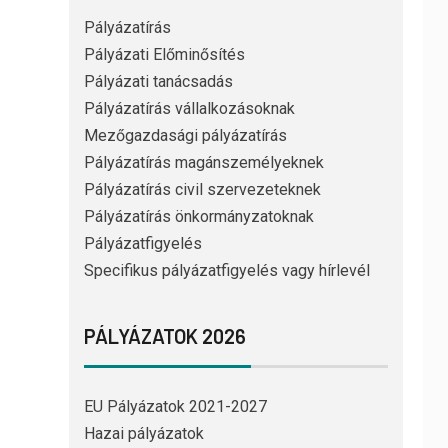
Pályázatírás
Pályázati Előminősítés
Pályázati tanácsadás
Pályázatírás vállalkozásoknak
Mezőgazdasági pályázatírás
Pályázatírás magánszemélyeknek
Pályázatírás civil szervezeteknek
Pályázatírás önkormányzatoknak
Pályázatfigyelés
Specifikus pályázatfigyelés vagy hírlevél
PÁLYÁZATOK 2026
EU Pályázatok 2021-2027
Hazai pályázatok