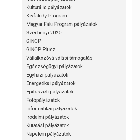
Kulturális pályázatok
Kisfaludy Program
Magyar Falu Program pályázatok
Széchenyi 2020
GINOP
GINOP Plusz
Vállalkozóvá válási támogatás
Egészségügyi pályázatok
Egyházi pályázatok
Energetikai pályázatok
Építészeti pályázatok
Fotópályázatok
Informatikai pályázatok
Irodalmi pályázatok
Kutatási pályázatok
Napelem pályázatok