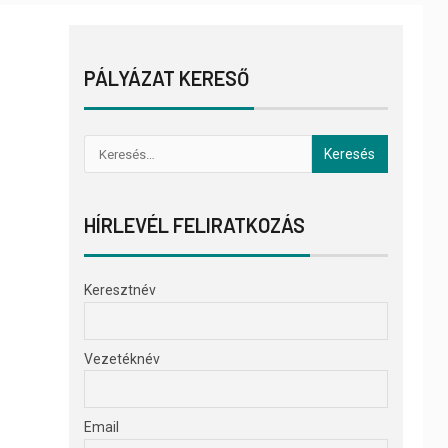
PÁLYÁZAT KERESŐ
HÍRLEVÉL FELIRATKOZÁS
Keresztnév
Vezetéknév
Email