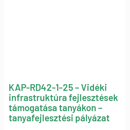
KAP-RD42-1-25 – Vidéki
infrastruktúra fejlesztések
támogatása tanyákon –
tanyafejlesztési pályázat