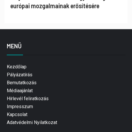
európai mozgalmainak erősítésére
MENÜ
Kezdőlap
Pályázatírás
Bemutatkozás
Médiaajánlat
Hírlevél feliratkozás
Impresszum
Kapcsolat
Adatvédelmi Nyilatkozat