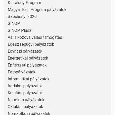
Kisfaludy Program
Magyar Falu Program pályázatok
Széchenyi 2020
GINOP
GINOP Plusz
Vállalkozóvá válási támogatás
Egészségügyi pályázatok
Egyházi pályázatok
Energetikai pályázatok
Építészeti pályázatok
Fotópályázatok
Informatikai pályázatok
Irodalmi pályázatok
Kutatási pályázatok
Napelem pályázatok
Oktatási pályázatok
Nemzetközi pályázatok