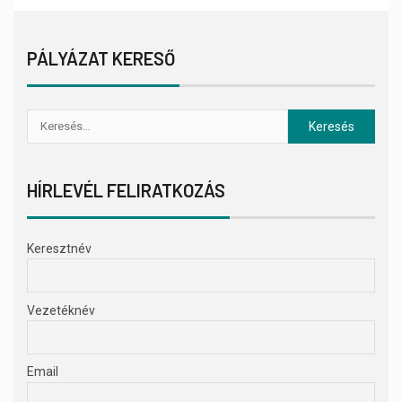
PÁLYÁZAT KERESŐ
HÍRLEVÉL FELIRATKOZÁS
Keresztnév
Vezetéknév
Email