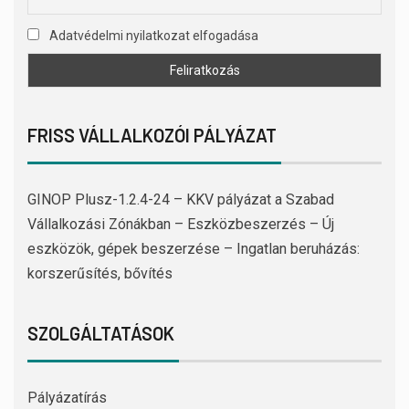
Adatvédelmi nyilatkozat elfogadása
FRISS VÁLLALKOZÓI PÁLYÁZAT
GINOP Plusz-1.2.4-24 – KKV pályázat a Szabad
Vállalkozási Zónákban – Eszközbeszerzés – Új
eszközök, gépek beszerzése – Ingatlan beruházás:
korszerűsítés, bővítés
SZOLGÁLTATÁSOK
Pályázatírás