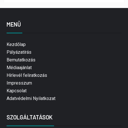
MENÜ
Kezdőlap
Pályázatírás
Bemutatkozás
Médiaajánlat
Hírlevél feliratkozás
Impresszum
Kapcsolat
Adatvédelmi Nyilatkozat
SZOLGÁLTATÁSOK