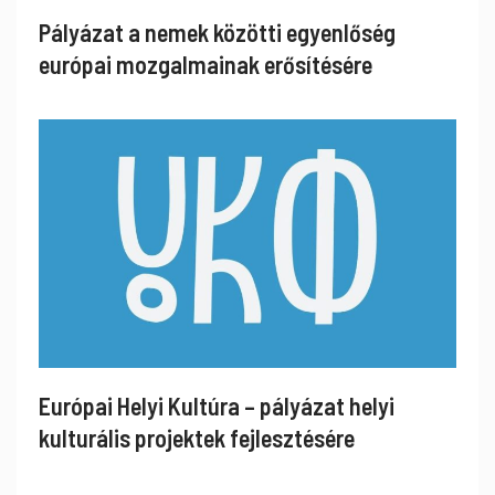
Pályázat a nemek közötti egyenlőség
európai mozgalmainak erősítésére
Európai Helyi Kultúra – pályázat helyi
kulturális projektek fejlesztésére