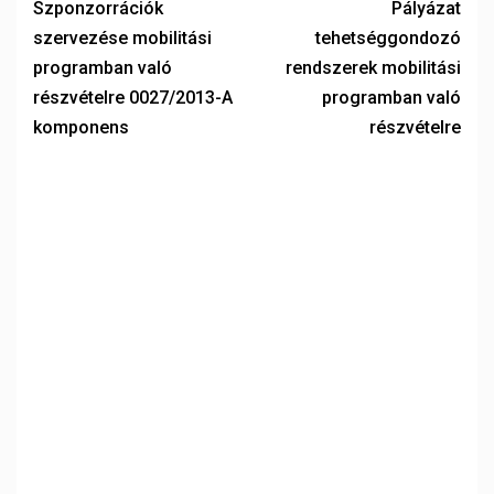
Szponzorrációk
Pályázat
szervezése mobilitási
tehetséggondozó
programban való
rendszerek mobilitási
részvételre 0027/2013-A
programban való
komponens
részvételre