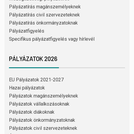
Pályázatírás magánszemélyeknek
Pályázatírás civil szervezeteknek
Pályázatírás önkormányzatoknak
Pályázatfigyelés
Specifikus pályázatfigyelés vagy hírlevél
PÁLYÁZATOK 2026
EU Pályázatok 2021-2027
Hazai pályázatok
Pályázatok magánszemélyeknek
Pályázatok vállalkozásoknak
Pályázatok diákoknak
Pályázatok önkormányzatoknak
Pályázatok civil szervezeteknek