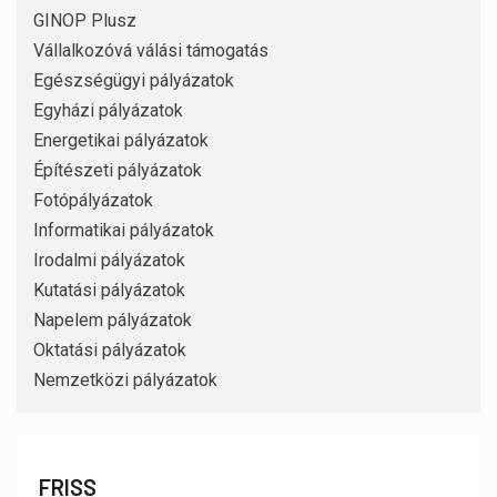
GINOP Plusz
Vállalkozóvá válási támogatás
Egészségügyi pályázatok
Egyházi pályázatok
Energetikai pályázatok
Építészeti pályázatok
Fotópályázatok
Informatikai pályázatok
Irodalmi pályázatok
Kutatási pályázatok
Napelem pályázatok
Oktatási pályázatok
Nemzetközi pályázatok
FRISS