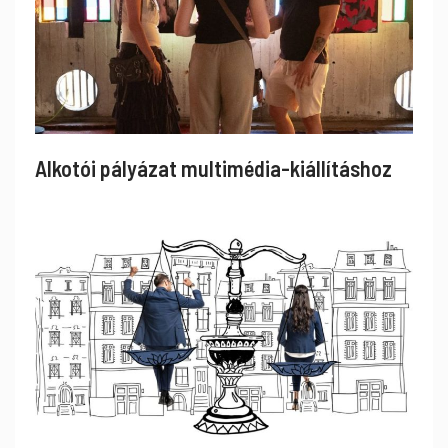
Alkotói pályázat multimédia-kiállításhoz