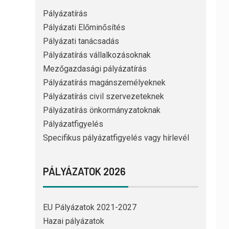
Pályázatírás
Pályázati Előminősítés
Pályázati tanácsadás
Pályázatírás vállalkozásoknak
Mezőgazdasági pályázatírás
Pályázatírás magánszemélyeknek
Pályázatírás civil szervezeteknek
Pályázatírás önkormányzatoknak
Pályázatfigyelés
Specifikus pályázatfigyelés vagy hírlevél
PÁLYÁZATOK 2026
EU Pályázatok 2021-2027
Hazai pályázatok