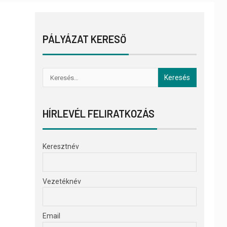
PÁLYÁZAT KERESŐ
HÍRLEVÉL FELIRATKOZÁS
Keresztnév
Vezetéknév
Email