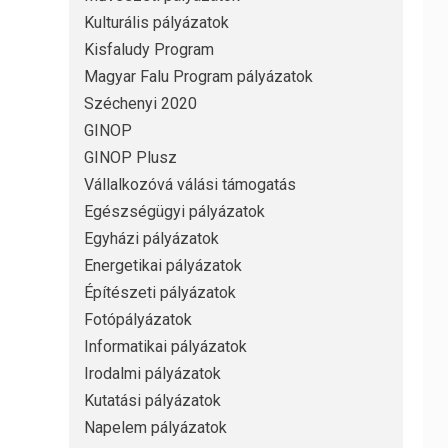
Kulturális pályázatok
Kisfaludy Program
Magyar Falu Program pályázatok
Széchenyi 2020
GINOP
GINOP Plusz
Vállalkozóvá válási támogatás
Egészségügyi pályázatok
Egyházi pályázatok
Energetikai pályázatok
Építészeti pályázatok
Fotópályázatok
Informatikai pályázatok
Irodalmi pályázatok
Kutatási pályázatok
Napelem pályázatok