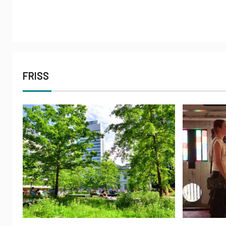
FRISS