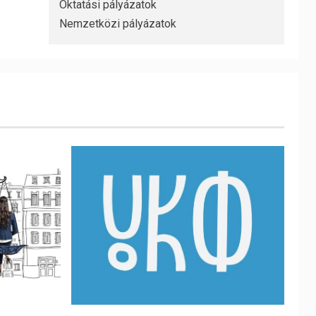
Oktatási pályázatok
Nemzetközi pályázatok