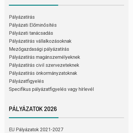
Pályázatírás
Pályázati Előminősítés
Pályázati tanácsadás
Pályázatírás vállalkozásoknak
Mezőgazdasági pályázatírás
Pályázatírás magánszemélyeknek
Pályázatírás civil szervezeteknek
Pályázatírás önkormányzatoknak
Pályázatfigyelés
Specifikus pályázatfigyelés vagy hírlevél
PÁLYÁZATOK 2026
EU Pályázatok 2021-2027