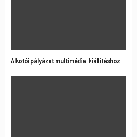
Alkotói pályázat multimédia-kiállításhoz