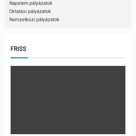
Napelem pályázatok
Oktatási pályázatok
Nemzetközi pályázatok
FRISS