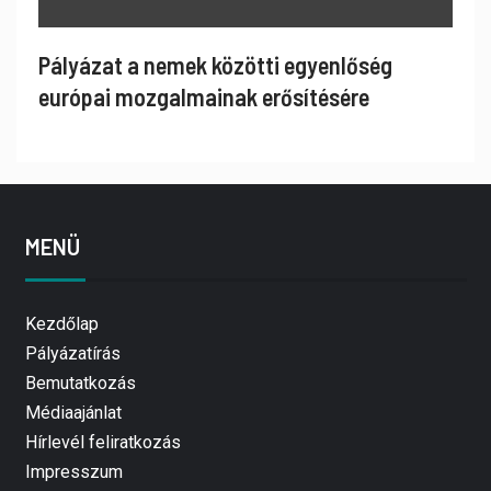
Pályázat a nemek közötti egyenlőség
európai mozgalmainak erősítésére
MENÜ
Kezdőlap
Pályázatírás
Bemutatkozás
Médiaajánlat
Hírlevél feliratkozás
Impresszum