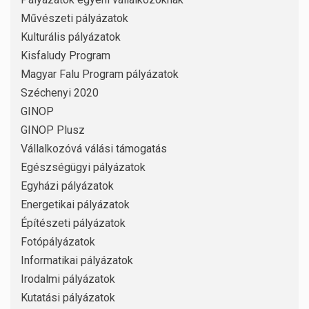
Művészeti pályázatok
Kulturális pályázatok
Kisfaludy Program
Magyar Falu Program pályázatok
Széchenyi 2020
GINOP
GINOP Plusz
Vállalkozóvá válási támogatás
Egészségügyi pályázatok
Egyházi pályázatok
Energetikai pályázatok
Építészeti pályázatok
Fotópályázatok
Informatikai pályázatok
Irodalmi pályázatok
Kutatási pályázatok