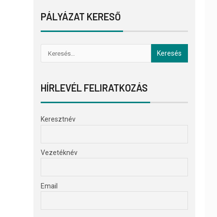
PÁLYÁZAT KERESŐ
HÍRLEVÉL FELIRATKOZÁS
Keresztnév
Vezetéknév
Email