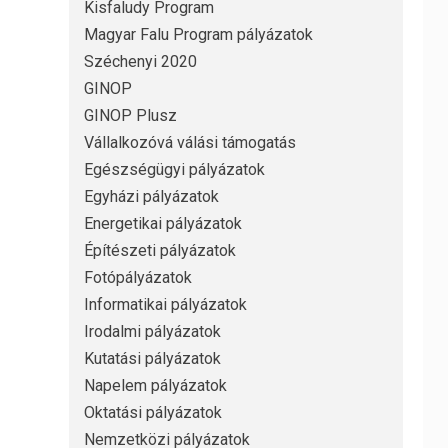
Kisfaludy Program
Magyar Falu Program pályázatok
Széchenyi 2020
GINOP
GINOP Plusz
Vállalkozóvá válási támogatás
Egészségügyi pályázatok
Egyházi pályázatok
Energetikai pályázatok
Építészeti pályázatok
Fotópályázatok
Informatikai pályázatok
Irodalmi pályázatok
Kutatási pályázatok
Napelem pályázatok
Oktatási pályázatok
Nemzetközi pályázatok