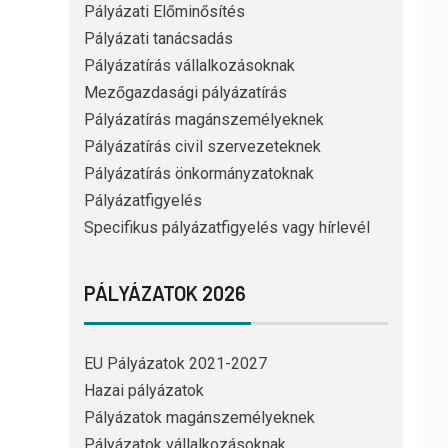
Pályázati Előminősítés
Pályázati tanácsadás
Pályázatírás vállalkozásoknak
Mezőgazdasági pályázatírás
Pályázatírás magánszemélyeknek
Pályázatírás civil szervezeteknek
Pályázatírás önkormányzatoknak
Pályázatfigyelés
Specifikus pályázatfigyelés vagy hírlevél
PÁLYÁZATOK 2026
EU Pályázatok 2021-2027
Hazai pályázatok
Pályázatok magánszemélyeknek
Pályázatok vállalkozásoknak