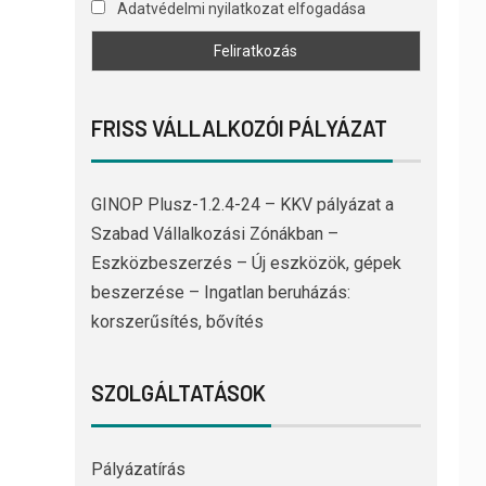
Adatvédelmi nyilatkozat elfogadása
FRISS VÁLLALKOZÓI PÁLYÁZAT
GINOP Plusz-1.2.4-24 – KKV pályázat a
Szabad Vállalkozási Zónákban –
Eszközbeszerzés – Új eszközök, gépek
beszerzése – Ingatlan beruházás:
korszerűsítés, bővítés
SZOLGÁLTATÁSOK
Pályázatírás