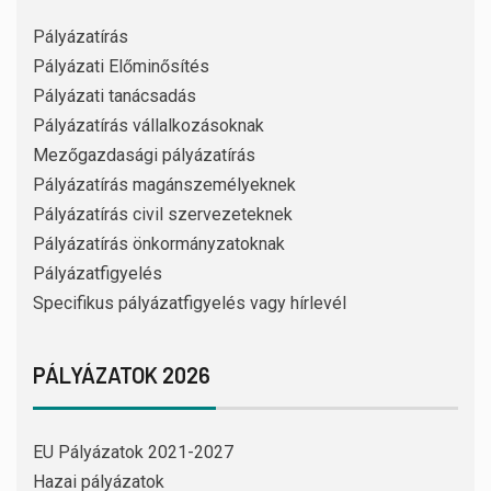
Pályázatírás
Pályázati Előminősítés
Pályázati tanácsadás
Pályázatírás vállalkozásoknak
Mezőgazdasági pályázatírás
Pályázatírás magánszemélyeknek
Pályázatírás civil szervezeteknek
Pályázatírás önkormányzatoknak
Pályázatfigyelés
Specifikus pályázatfigyelés vagy hírlevél
PÁLYÁZATOK 2026
EU Pályázatok 2021-2027
Hazai pályázatok