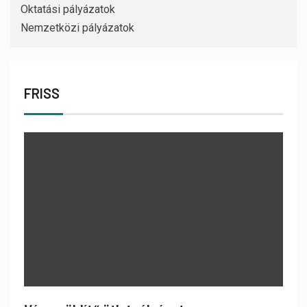
Oktatási pályázatok
Nemzetközi pályázatok
FRISS