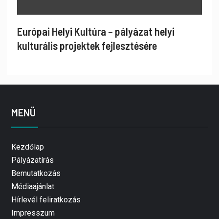
Európai Helyi Kultúra – pályázat helyi
kulturális projektek fejlesztésére
MENÜ
Kezdőlap
Pályázatírás
Bemutatkozás
Médiaajánlat
Hírlevél feliratkozás
Impresszum