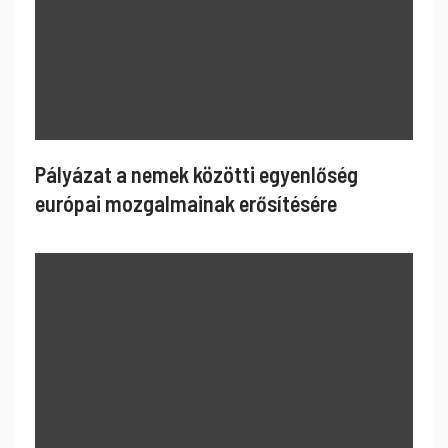
Pályázat a nemek közötti egyenlőség
európai mozgalmainak erősítésére