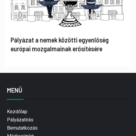
Pályázat a nemek közötti egyenlőség
európai mozgalmainak erősítésére
MENÜ
Kezdőlap
Pályázatírás
Bemutatkozás