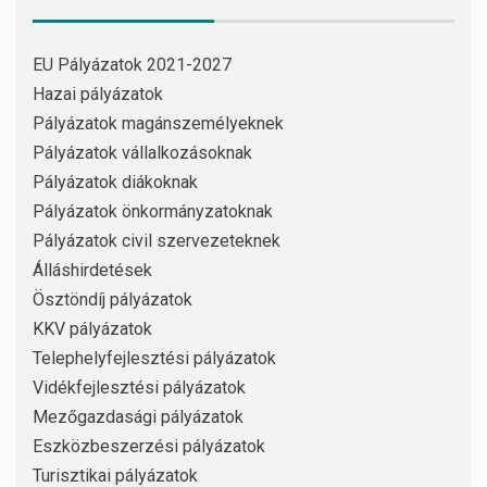
EU Pályázatok 2021-2027
Hazai pályázatok
Pályázatok magánszemélyeknek
Pályázatok vállalkozásoknak
Pályázatok diákoknak
Pályázatok önkormányzatoknak
Pályázatok civil szervezeteknek
Álláshirdetések
Ösztöndíj pályázatok
KKV pályázatok
Telephelyfejlesztési pályázatok
Vidékfejlesztési pályázatok
Mezőgazdasági pályázatok
Eszközbeszerzési pályázatok
Turisztikai pályázatok