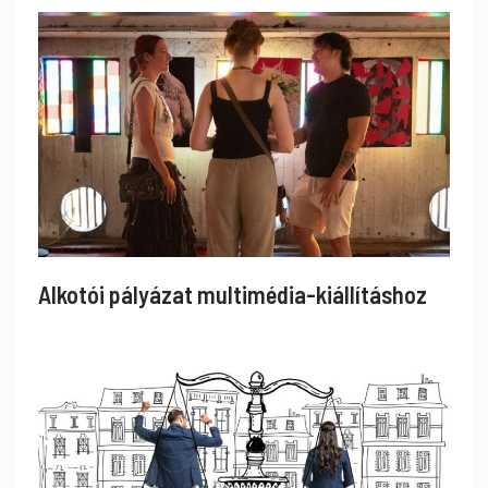
Alkotói pályázat multimédia-kiállításhoz