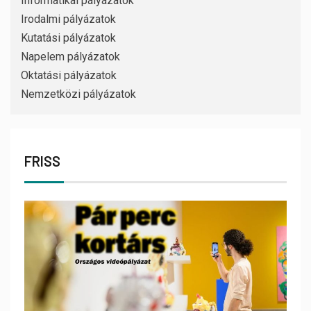
Informatikai pályázatok
Irodalmi pályázatok
Kutatási pályázatok
Napelem pályázatok
Oktatási pályázatok
Nemzetközi pályázatok
FRISS