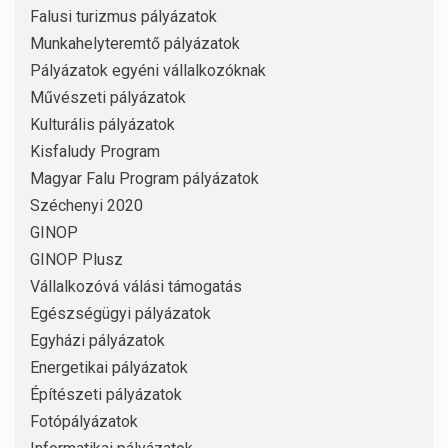
Falusi turizmus pályázatok
Munkahelyteremtő pályázatok
Pályázatok egyéni vállalkozóknak
Művészeti pályázatok
Kulturális pályázatok
Kisfaludy Program
Magyar Falu Program pályázatok
Széchenyi 2020
GINOP
GINOP Plusz
Vállalkozóvá válási támogatás
Egészségügyi pályázatok
Egyházi pályázatok
Energetikai pályázatok
Építészeti pályázatok
Fotópályázatok