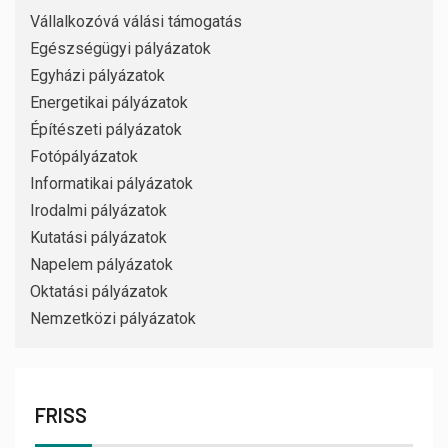
Vállalkozóvá válási támogatás
Egészségügyi pályázatok
Egyházi pályázatok
Energetikai pályázatok
Építészeti pályázatok
Fotópályázatok
Informatikai pályázatok
Irodalmi pályázatok
Kutatási pályázatok
Napelem pályázatok
Oktatási pályázatok
Nemzetközi pályázatok
FRISS