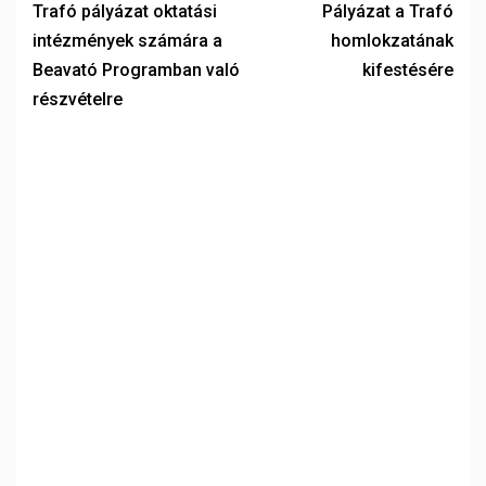
Trafó pályázat oktatási
Pályázat a Trafó
intézmények számára a
homlokzatának
Beavató Programban való
kifestésére
részvételre