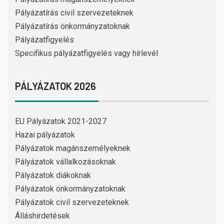
Pályázatírás civil szervezeteknek
Pályázatírás önkormányzatoknak
Pályázatfigyelés
Specifikus pályázatfigyelés vagy hírlevél
PÁLYÁZATOK 2026
EU Pályázatok 2021-2027
Hazai pályázatok
Pályázatok magánszemélyeknek
Pályázatok vállalkozásoknak
Pályázatok diákoknak
Pályázatok önkormányzatoknak
Pályázatok civil szervezeteknek
Álláshirdetések