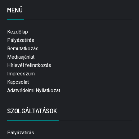
MENÜ
Kezdőlap
Pályázatírás
Bemutatkozás
Médiaajánlat
Hírlevél feliratkozás
Impresszum
Kapcsolat
Adatvédelmi Nyilatkozat
SZOLGÁLTATÁSOK
Pályázatírás