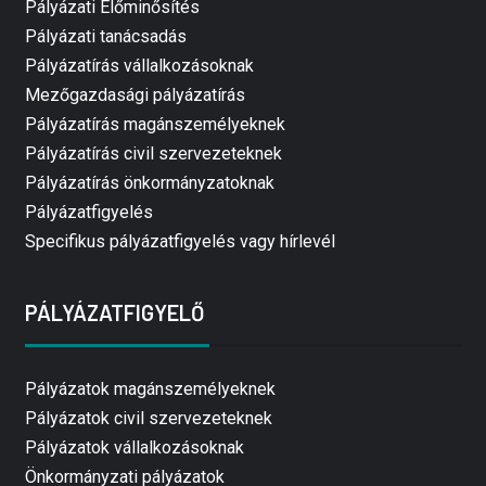
Pályázati Előminősítés
Pályázati tanácsadás
Pályázatírás vállalkozásoknak
Mezőgazdasági pályázatírás
Pályázatírás magánszemélyeknek
Pályázatírás civil szervezeteknek
Pályázatírás önkormányzatoknak
Pályázatfigyelés
Specifikus pályázatfigyelés vagy hírlevél
PÁLYÁZATFIGYELŐ
Pályázatok magánszemélyeknek
Pályázatok civil szervezeteknek
Pályázatok vállalkozásoknak
Önkormányzati pályázatok