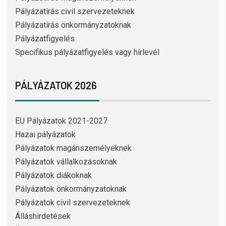
Pályázatírás civil szervezeteknek
Pályázatírás önkormányzatoknak
Pályázatfigyelés
Specifikus pályázatfigyelés vagy hírlevél
PÁLYÁZATOK 2026
EU Pályázatok 2021-2027
Hazai pályázatok
Pályázatok magánszemélyeknek
Pályázatok vállalkozásoknak
Pályázatok diákoknak
Pályázatok önkormányzatoknak
Pályázatok civil szervezeteknek
Álláshirdetések