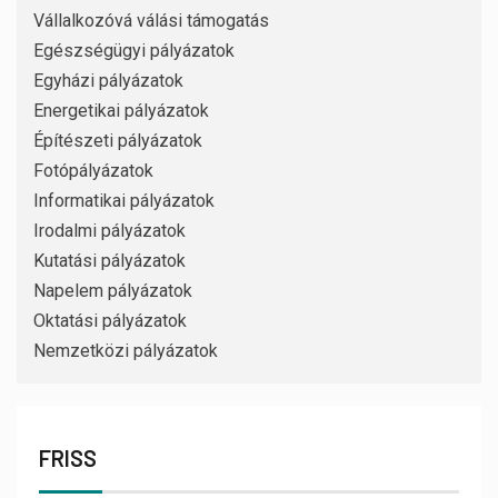
Vállalkozóvá válási támogatás
Egészségügyi pályázatok
Egyházi pályázatok
Energetikai pályázatok
Építészeti pályázatok
Fotópályázatok
Informatikai pályázatok
Irodalmi pályázatok
Kutatási pályázatok
Napelem pályázatok
Oktatási pályázatok
Nemzetközi pályázatok
FRISS