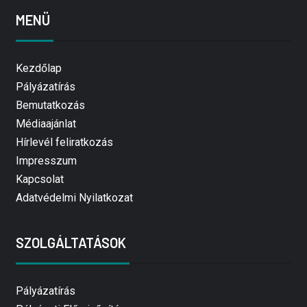
MENÜ
Kezdőlap
Pályázatírás
Bemutatkozás
Médiaajánlat
Hírlevél feliratkozás
Impresszum
Kapcsolat
Adatvédelmi Nyilatkozat
SZOLGÁLTATÁSOK
Pályázatírás