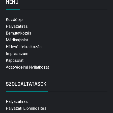
MENÜ
Kezdőlap
Pályázatírás
Bemutatkozás
Médiaajánlat
Hírlevél feliratkozás
Impresszum
Kapcsolat
Adatvédelmi Nyilatkozat
SZOLGÁLTATÁSOK
Pályázatírás
Pályázati Előminősítés