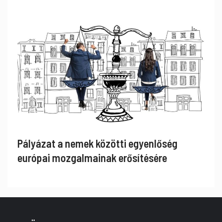
Pályázat a nemek közötti egyenlőség
európai mozgalmainak erősítésére