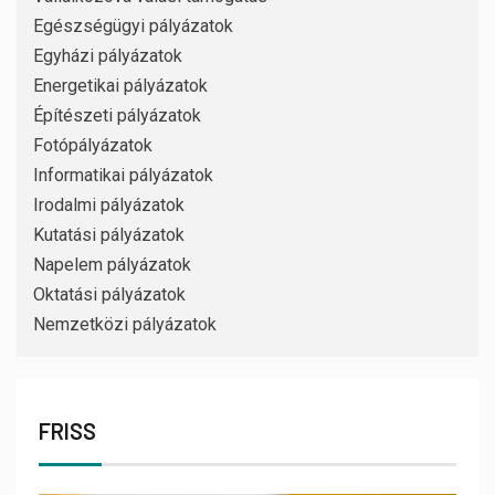
Egészségügyi pályázatok
Egyházi pályázatok
Energetikai pályázatok
Építészeti pályázatok
Fotópályázatok
Informatikai pályázatok
Irodalmi pályázatok
Kutatási pályázatok
Napelem pályázatok
Oktatási pályázatok
Nemzetközi pályázatok
FRISS