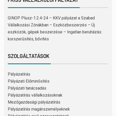
GINOP Plusz-1.2.4-24 – KKV pályázat a Szabad
Vállalkozási Zónákban – Eszközbeszerzés – Új
eszközök, gépek beszerzése – Ingatlan beruházás:
korszerűsítés, bővítés
SZOLGÁLTATÁSOK
Pályázatírás
Pályázati Előminősítés
Pályázati tanácsadás
Pályázatírás vállalkozásoknak
Mezőgazdasági pályázatírás
Pályázatírás magánszemélyeknek