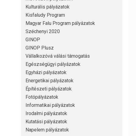
Kulturális pályázatok
Kisfaludy Program
Magyar Falu Program pályázatok
Széchenyi 2020
GINOP
GINOP Plusz
Vállalkozóvá válási támogatás
Egészségügyi pályázatok
Egyházi pályázatok
Energetikai pályázatok
Építészeti pályázatok
Fotópályázatok
Informatikai pályázatok
Irodalmi pályázatok
Kutatási pályázatok
Napelem pályázatok