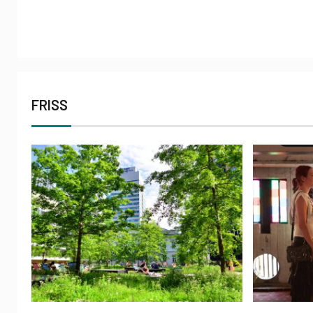
FRISS