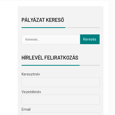
PÁLYÁZAT KERESŐ
HÍRLEVÉL FELIRATKOZÁS
Keresztnév
Vezetéknév
Email