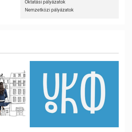
Oktatási pályázatok
Nemzetközi pályázatok