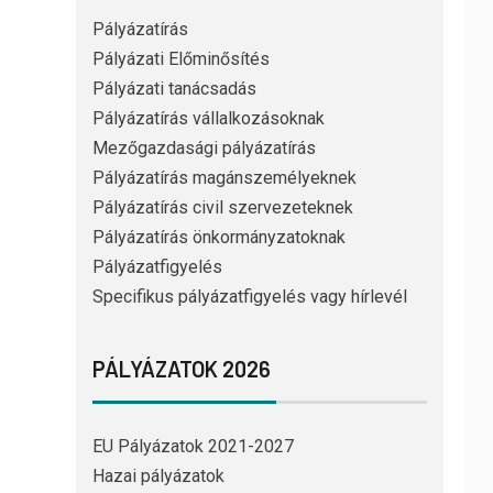
Pályázatírás
Pályázati Előminősítés
Pályázati tanácsadás
Pályázatírás vállalkozásoknak
Mezőgazdasági pályázatírás
Pályázatírás magánszemélyeknek
Pályázatírás civil szervezeteknek
Pályázatírás önkormányzatoknak
Pályázatfigyelés
Specifikus pályázatfigyelés vagy hírlevél
PÁLYÁZATOK 2026
EU Pályázatok 2021-2027
Hazai pályázatok