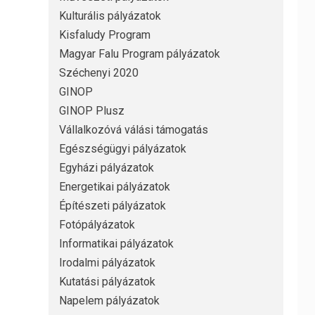
Kulturális pályázatok
Kisfaludy Program
Magyar Falu Program pályázatok
Széchenyi 2020
GINOP
GINOP Plusz
Vállalkozóvá válási támogatás
Egészségügyi pályázatok
Egyházi pályázatok
Energetikai pályázatok
Építészeti pályázatok
Fotópályázatok
Informatikai pályázatok
Irodalmi pályázatok
Kutatási pályázatok
Napelem pályázatok