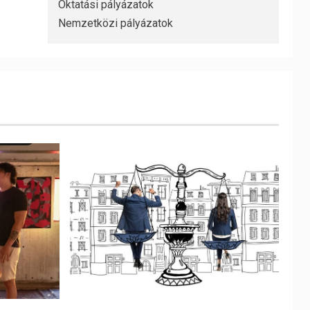
Oktatási pályázatok
Nemzetközi pályázatok