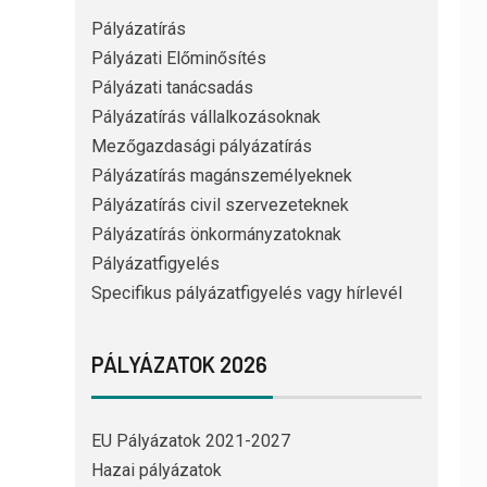
Pályázatírás
Pályázati Előminősítés
Pályázati tanácsadás
Pályázatírás vállalkozásoknak
Mezőgazdasági pályázatírás
Pályázatírás magánszemélyeknek
Pályázatírás civil szervezeteknek
Pályázatírás önkormányzatoknak
Pályázatfigyelés
Specifikus pályázatfigyelés vagy hírlevél
PÁLYÁZATOK 2026
EU Pályázatok 2021-2027
Hazai pályázatok