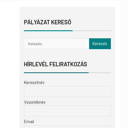
PÁLYÁZAT KERESŐ
HÍRLEVÉL FELIRATKOZÁS
Keresztnév
Vezetéknév
Email