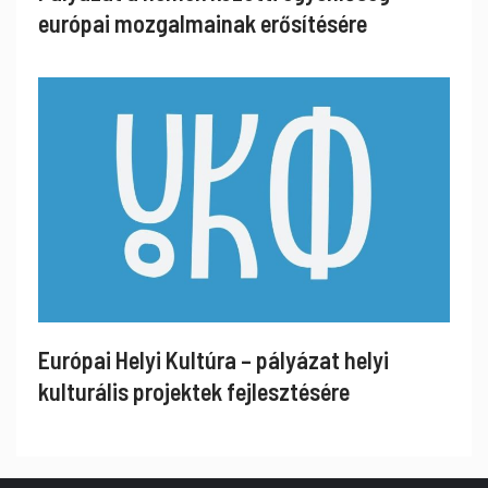
európai mozgalmainak erősítésére
Európai Helyi Kultúra – pályázat helyi
kulturális projektek fejlesztésére