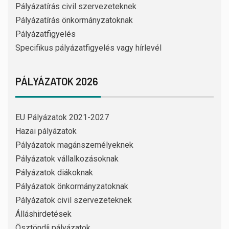
Pályázatírás civil szervezeteknek
Pályázatírás önkormányzatoknak
Pályázatfigyelés
Specifikus pályázatfigyelés vagy hírlevél
PÁLYÁZATOK 2026
EU Pályázatok 2021-2027
Hazai pályázatok
Pályázatok magánszemélyeknek
Pályázatok vállalkozásoknak
Pályázatok diákoknak
Pályázatok önkormányzatoknak
Pályázatok civil szervezeteknek
Álláshirdetések
Ösztöndíj pályázatok