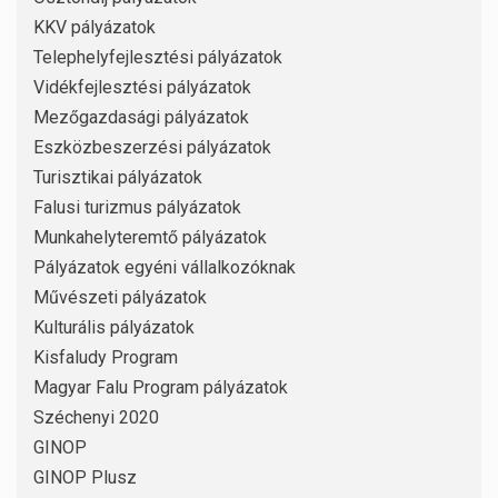
KKV pályázatok
Telephelyfejlesztési pályázatok
Vidékfejlesztési pályázatok
Mezőgazdasági pályázatok
Eszközbeszerzési pályázatok
Turisztikai pályázatok
Falusi turizmus pályázatok
Munkahelyteremtő pályázatok
Pályázatok egyéni vállalkozóknak
Művészeti pályázatok
Kulturális pályázatok
Kisfaludy Program
Magyar Falu Program pályázatok
Széchenyi 2020
GINOP
GINOP Plusz