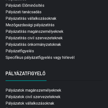
Pályázati Előminősítés
Pályázati tanácsadás
Pályázatírás vállalkozásoknak
Mezőgazdasági pályázatírás
Pályázatírás magánszemélyeknek
Pályázatírás civil szervezeteknek
Pályázatírás önkormányzatoknak
Pályázatfigyelés
Specifikus pályázatfigyelés vagy hírlevél
PÁLYÁZATFIGYELŐ
Pályázatok magánszemélyeknek
Pályázatok civil szervezeteknek
Pályázatok vállalkozásoknak