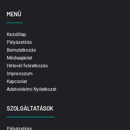
MENÜ
Kezdőlap
Pályázatírás
Bemutatkozás
Médiaajánlat
Hírlevél feliratkozás
Impresszum
Kapcsolat
Adatvédelmi Nyilatkozat
SZOLGÁLTATÁSOK
Pályázatírás