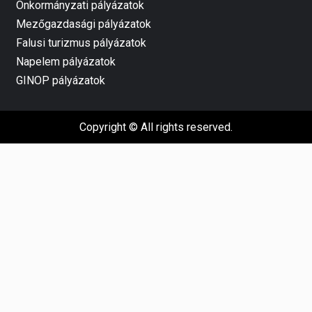
Önkormányzati pályázatok
Mezőgazdasági pályázatok
Falusi turizmus pályázatok
Napelem pályázatok
GINOP pályázatok
Copyright © All rights reserved.