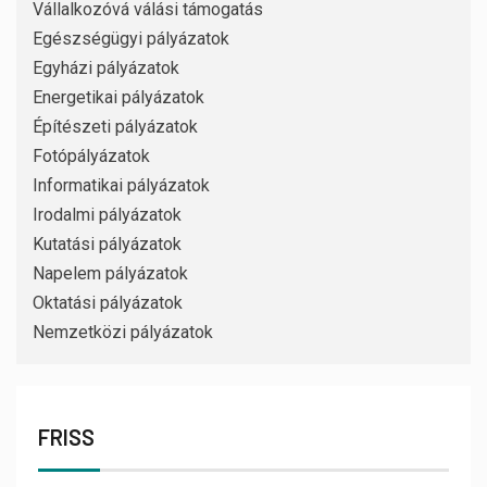
Vállalkozóvá válási támogatás
Egészségügyi pályázatok
Egyházi pályázatok
Energetikai pályázatok
Építészeti pályázatok
Fotópályázatok
Informatikai pályázatok
Irodalmi pályázatok
Kutatási pályázatok
Napelem pályázatok
Oktatási pályázatok
Nemzetközi pályázatok
FRISS