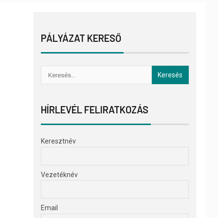
PÁLYÁZAT KERESŐ
HÍRLEVÉL FELIRATKOZÁS
Keresztnév
Vezetéknév
Email