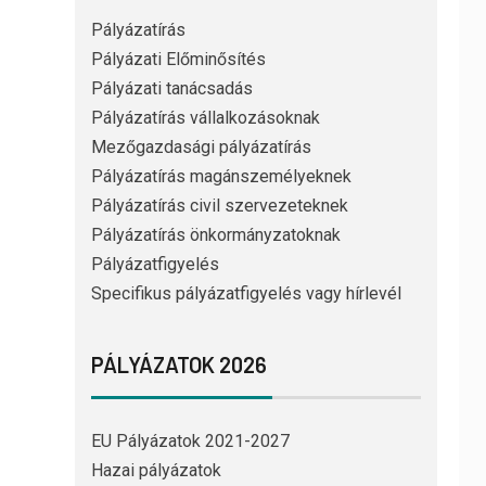
Pályázatírás
Pályázati Előminősítés
Pályázati tanácsadás
Pályázatírás vállalkozásoknak
Mezőgazdasági pályázatírás
Pályázatírás magánszemélyeknek
Pályázatírás civil szervezeteknek
Pályázatírás önkormányzatoknak
Pályázatfigyelés
Specifikus pályázatfigyelés vagy hírlevél
PÁLYÁZATOK 2026
EU Pályázatok 2021-2027
Hazai pályázatok