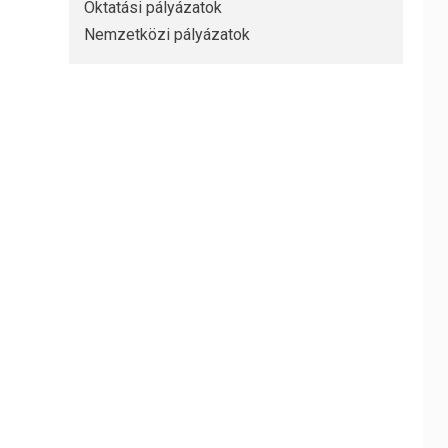
Oktatási pályázatok
Nemzetközi pályázatok