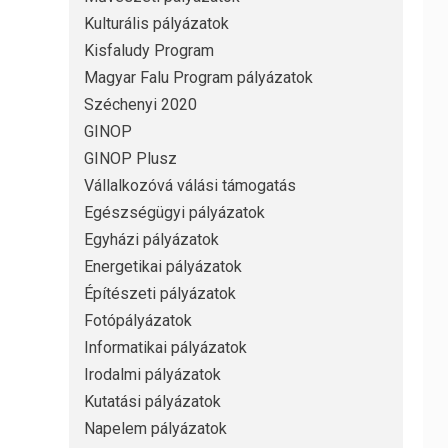
Kulturális pályázatok
Kisfaludy Program
Magyar Falu Program pályázatok
Széchenyi 2020
GINOP
GINOP Plusz
Vállalkozóvá válási támogatás
Egészségügyi pályázatok
Egyházi pályázatok
Energetikai pályázatok
Építészeti pályázatok
Fotópályázatok
Informatikai pályázatok
Irodalmi pályázatok
Kutatási pályázatok
Napelem pályázatok