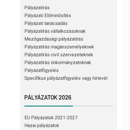
Pályázatírás
Pályázati Előminősítés
Pályázati tanácsadás
Pályázatírás vállalkozásoknak
Mezőgazdasági pályázatírás
Pályázatírás magánszemélyeknek
Pályázatírás civil szervezeteknek
Pályázatírás önkormányzatoknak
Pályázatfigyelés
Specifikus pályázatfigyelés vagy hírlevél
PÁLYÁZATOK 2026
EU Pályázatok 2021-2027
Hazai pályázatok