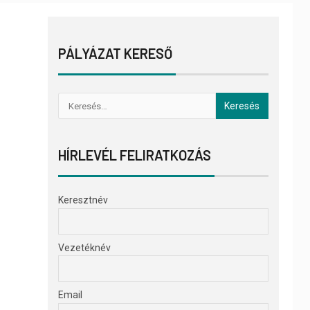
PÁLYÁZAT KERESŐ
HÍRLEVÉL FELIRATKOZÁS
Keresztnév
Vezetéknév
Email