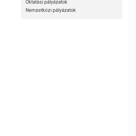
Oktatási pályázatok
Nemzetközi pályázatok