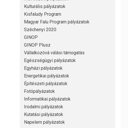
Kulturális pályázatok
Kisfaludy Program
Magyar Falu Program pályázatok
Széchenyi 2020
GINOP
GINOP Plusz
Vállalkozóvá válási támogatás
Egészségügyi pályázatok
Egyházi pályázatok
Energetikai pályázatok
Építészeti pályázatok
Fotópályázatok
Informatikai pályázatok
Irodalmi pályázatok
Kutatási pályázatok
Napelem pályázatok