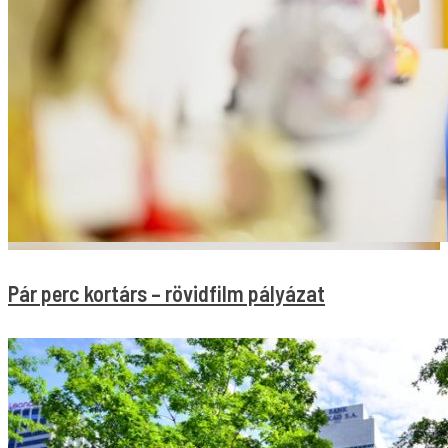
Pár perc kortárs – rövidfilm pályázat