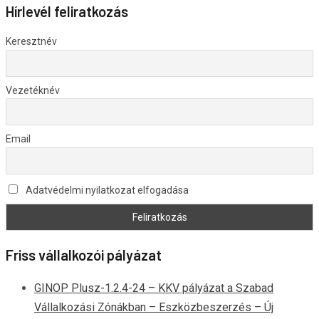
Hírlevél feliratkozás
Keresztnév
Vezetéknév
Email
Adatvédelmi nyilatkozat elfogadása
Friss vállalkozói pályázat
GINOP Plusz-1.2.4-24 – KKV pályázat a Szabad
Vállalkozási Zónákban – Eszközbeszerzés – Új