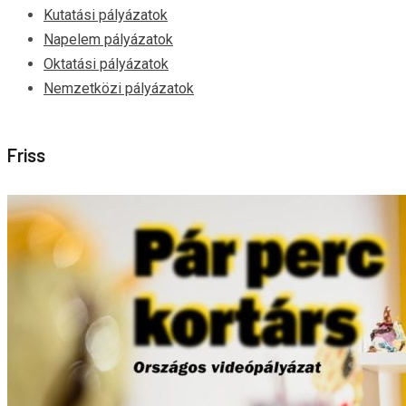
Kutatási pályázatok
Napelem pályázatok
Oktatási pályázatok
Nemzetközi pályázatok
Friss