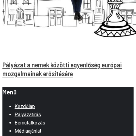
Pályázat a nemek közötti egyenlőség európai
mozgalmainak erősítésére
Menü
Kezdőlap
Pályázatírás
Bemutatkozás
Médiaajánlat