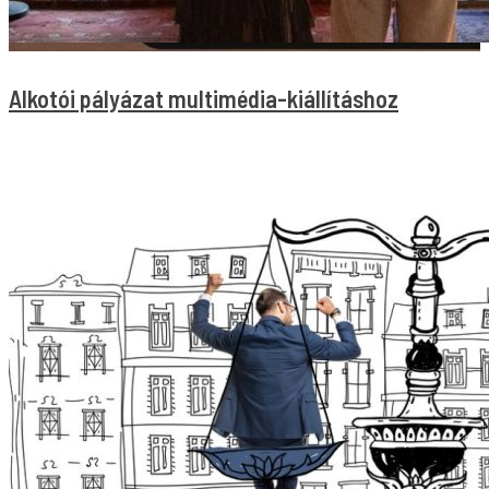
Alkotói pályázat multimédia-kiállításhoz