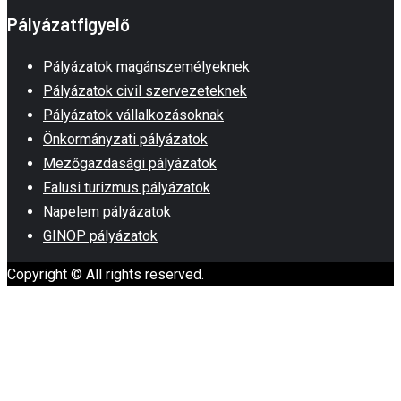
Pályázatfigyelő
Pályázatok magánszemélyeknek
Pályázatok civil szervezeteknek
Pályázatok vállalkozásoknak
Önkormányzati pályázatok
Mezőgazdasági pályázatok
Falusi turizmus pályázatok
Napelem pályázatok
GINOP pályázatok
Copyright © All rights reserved.