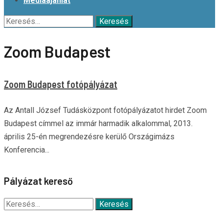
Médiaajánlat
Keresés:
Zoom Budapest
Zoom Budapest fotópályázat
Az Antall József Tudásközpont fotópályázatot hirdet Zoom
Budapest címmel az immár harmadik alkalommal, 2013.
április 25-én megrendezésre kerülő Országimázs
Konferencia...
Pályázat kereső
Keresés: