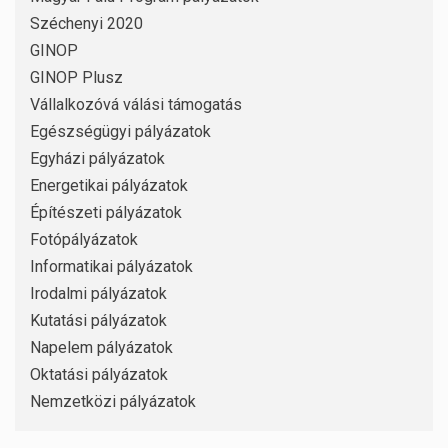
Széchenyi 2020
GINOP
GINOP Plusz
Vállalkozóvá válási támogatás
Egészségügyi pályázatok
Egyházi pályázatok
Energetikai pályázatok
Építészeti pályázatok
Fotópályázatok
Informatikai pályázatok
Irodalmi pályázatok
Kutatási pályázatok
Napelem pályázatok
Oktatási pályázatok
Nemzetközi pályázatok