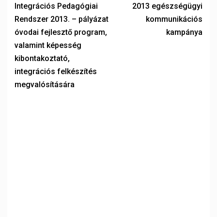
Integrációs Pedagógiai
2013 egészségügyi
Rendszer 2013. – pályázat
kommunikációs
óvodai fejlesztő program,
kampánya
valamint képesség
kibontakoztató,
integrációs felkészítés
megvalósítására