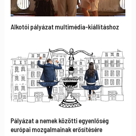
Alkotói pályázat multimédia-kiállításhoz
Pályázat a nemek közötti egyenlőség
európai mozgalmainak erősítésére