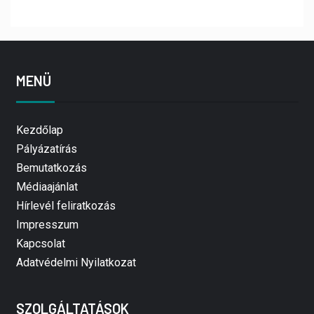
MENÜ
Kezdőlap
Pályázatírás
Bemutatkozás
Médiaajánlat
Hírlevél feliratkozás
Impresszum
Kapcsolat
Adatvédelmi Nyilatkozat
SZOLGÁLTATÁSOK