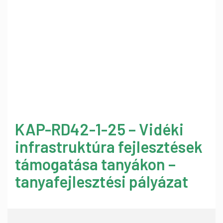
KAP-RD42-1-25 – Vidéki
infrastruktúra fejlesztések
támogatása tanyákon –
tanyafejlesztési pályázat