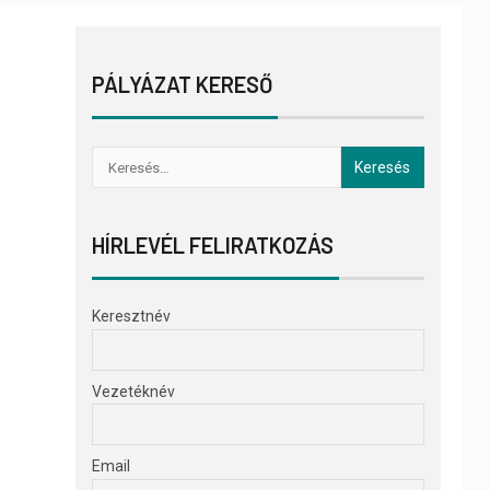
PÁLYÁZAT KERESŐ
HÍRLEVÉL FELIRATKOZÁS
Keresztnév
Vezetéknév
Email