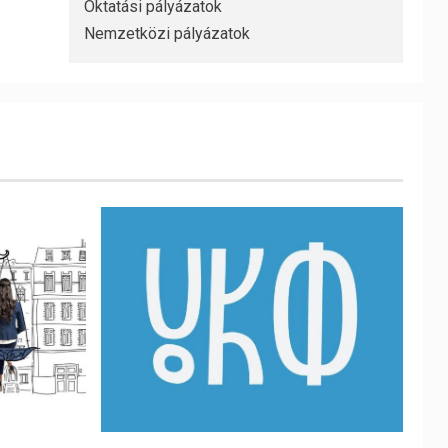
Oktatási pályázatok
Nemzetközi pályázatok