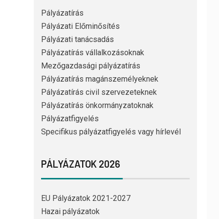
Pályázatírás
Pályázati Előminősítés
Pályázati tanácsadás
Pályázatírás vállalkozásoknak
Mezőgazdasági pályázatírás
Pályázatírás magánszemélyeknek
Pályázatírás civil szervezeteknek
Pályázatírás önkormányzatoknak
Pályázatfigyelés
Specifikus pályázatfigyelés vagy hírlevél
PÁLYÁZATOK 2026
EU Pályázatok 2021-2027
Hazai pályázatok