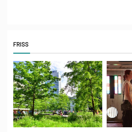
FRISS