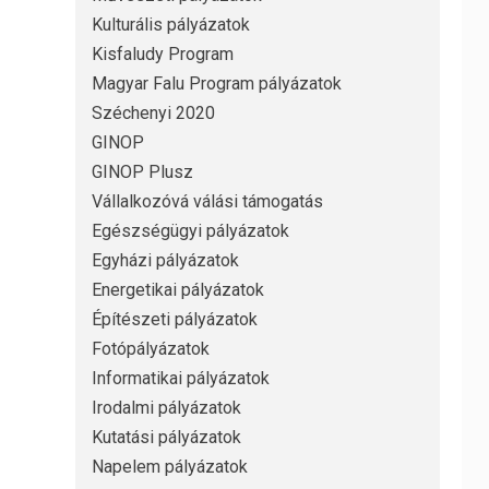
Kulturális pályázatok
Kisfaludy Program
Magyar Falu Program pályázatok
Széchenyi 2020
GINOP
GINOP Plusz
Vállalkozóvá válási támogatás
Egészségügyi pályázatok
Egyházi pályázatok
Energetikai pályázatok
Építészeti pályázatok
Fotópályázatok
Informatikai pályázatok
Irodalmi pályázatok
Kutatási pályázatok
Napelem pályázatok