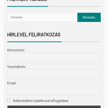
HÍRLEVÉL FELIRATKOZÁS
Keresztnév
Vezetéknév
Email
Adatvédelmi nyilatkozat elfogadása