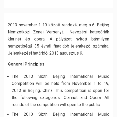
2013 november 1-19 között rendezik meg a 6. Beijing
Nemzetközi Zenei Versenyt. Nevezési kategóriák
klarinét és opera. A pályázat nyitott bármilyen
nemzetiségű 35 évnél fiatalabb jelentkező számára.
Jelentkezési határidő: 2013 augusztus 9.
General Principles
The 2013 Sixth Beijing International Music
Competition will be held from November 1 to 19,
2013 in Beijing, China. This competition is open for
the following categories: Clarinet and Opera. All
rounds of the competition will open to the public.
The 2013 Sixth Beijing International Music