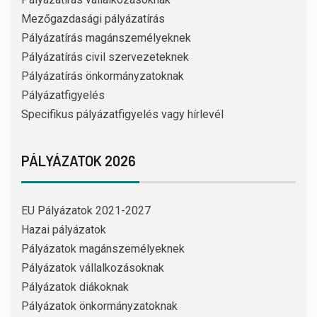
Mezőgazdasági pályázatírás
Pályázatírás magánszemélyeknek
Pályázatírás civil szervezeteknek
Pályázatírás önkormányzatoknak
Pályázatfigyelés
Specifikus pályázatfigyelés vagy hírlevél
PÁLYÁZATOK 2026
EU Pályázatok 2021-2027
Hazai pályázatok
Pályázatok magánszemélyeknek
Pályázatok vállalkozásoknak
Pályázatok diákoknak
Pályázatok önkormányzatoknak