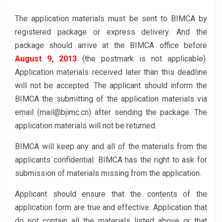
The application materials must be sent to BIMCA by
registered package or express delivery. And the
package should arrive at the BIMCA office before
August 9, 2013
(the postmark is not applicable).
Application materials received later than this deadline
will not be accepted. The applicant should inform the
BIMCA the submitting of the application materials via
email (mail@bjimc.cn) after sending the package. The
application materials will not be returned.
BIMCA will keep any and all of the materials from the
applicants confidential. BIMCA has the right to ask for
submission of materials missing from the application.
Applicant should ensure that the contents of the
application form are true and effective. Application that
do not contain all the materials listed above or that