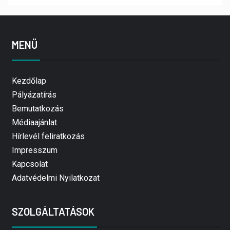
MENÜ
Kezdőlap
Pályázatírás
Bemutatkozás
Médiaajánlat
Hírlevél feliratkozás
Impresszum
Kapcsolat
Adatvédelmi Nyilatkozat
SZOLGÁLTATÁSOK