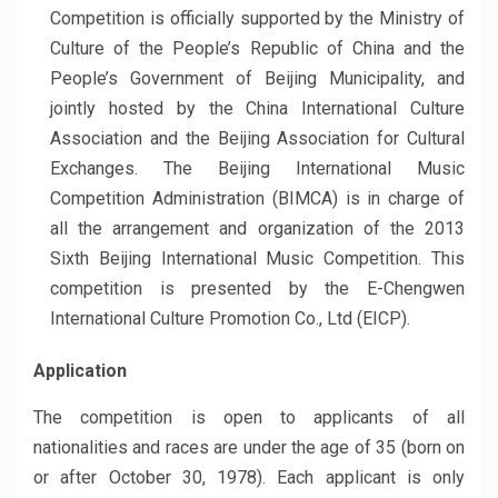
Competition is officially supported by the Ministry of
Culture of the People’s Republic of China and the
People’s Government of Beijing Municipality, and
jointly hosted by the China International Culture
Association and the Beijing Association for Cultural
Exchanges. The Beijing International Music
Competition Administration (BIMCA) is in charge of
all the arrangement and organization of the 2013
Sixth Beijing International Music Competition. This
competition is presented by the E-Chengwen
International Culture Promotion Co., Ltd (EICP).
Application
The competition is open to applicants of all
nationalities and races are under the age of 35 (born on
or after October 30, 1978). Each applicant is only