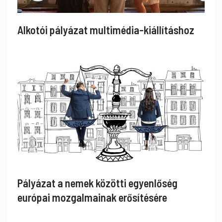
Alkotói pályázat multimédia-kiállításhoz
Pályázat a nemek közötti egyenlőség
európai mozgalmainak erősítésére