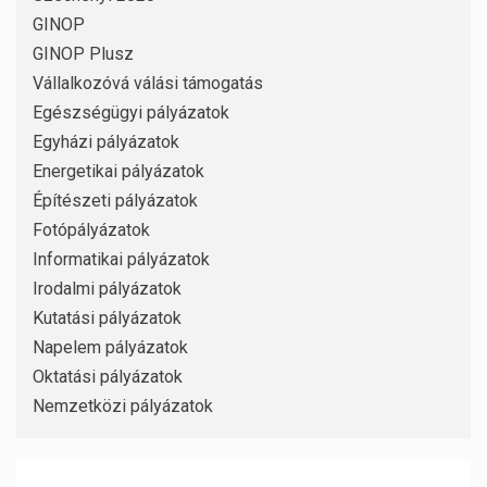
GINOP
GINOP Plusz
Vállalkozóvá válási támogatás
Egészségügyi pályázatok
Egyházi pályázatok
Energetikai pályázatok
Építészeti pályázatok
Fotópályázatok
Informatikai pályázatok
Irodalmi pályázatok
Kutatási pályázatok
Napelem pályázatok
Oktatási pályázatok
Nemzetközi pályázatok