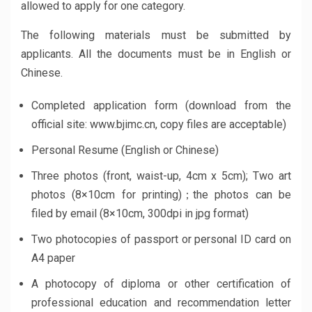
allowed to apply for one category.
The following materials must be submitted by
applicants. All the documents must be in English or
Chinese.
Completed application form (download from the
official site: www.bjimc.cn, copy files are acceptable)
Personal Resume (English or Chinese)
Three photos (front, waist-up, 4cm x 5cm); Two art
photos (8×10cm for printing)；the photos can be
filed by email (8×10cm, 300dpi in jpg format)
Two photocopies of passport or personal ID card on
A4 paper
A photocopy of diploma or other certification of
professional education and recommendation letter