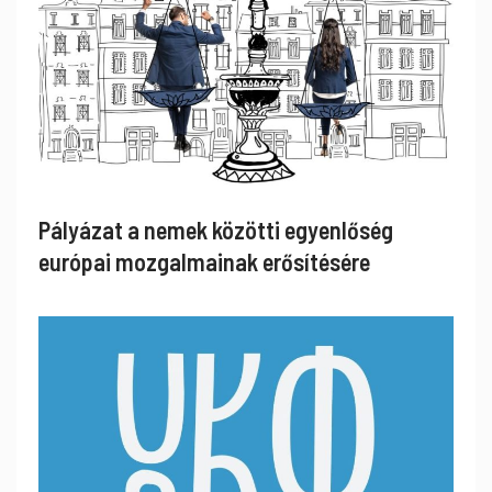
Pályázat a nemek közötti egyenlőség
európai mozgalmainak erősítésére