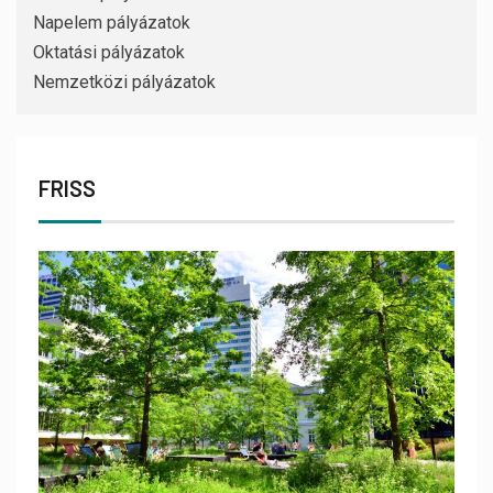
Napelem pályázatok
Oktatási pályázatok
Nemzetközi pályázatok
FRISS