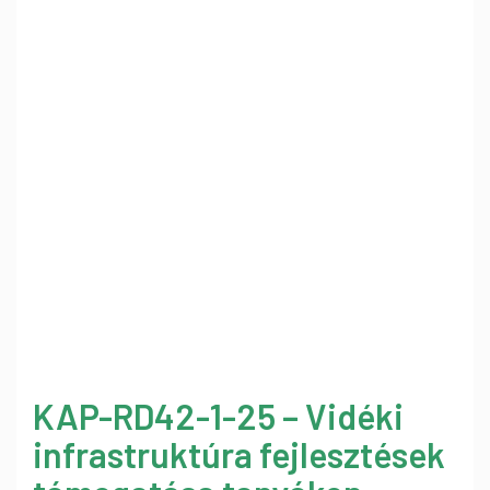
KAP-RD42-1-25 – Vidéki
infrastruktúra fejlesztések