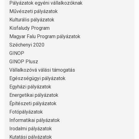
Pályázatok egyéni vállalkozóknak
Művészeti pályázatok
Kulturális pályázatok
Kisfaludy Program
Magyar Falu Program pályázatok
Széchenyi 2020
GINOP
GINOP Plusz
Vállalkozóvá válási támogatás
Egészségügyi pályázatok
Egyházi pályázatok
Energetikai pályázatok
Építészeti pályázatok
Fotópályázatok
Informatikai pályázatok
Irodalmi pályázatok
Kutatási pályázatok