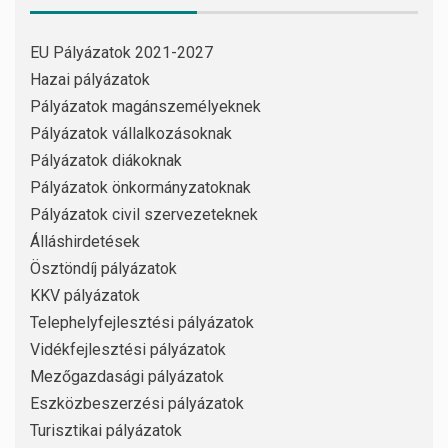
EU Pályázatok 2021-2027
Hazai pályázatok
Pályázatok magánszemélyeknek
Pályázatok vállalkozásoknak
Pályázatok diákoknak
Pályázatok önkormányzatoknak
Pályázatok civil szervezeteknek
Álláshirdetések
Ösztöndíj pályázatok
KKV pályázatok
Telephelyfejlesztési pályázatok
Vidékfejlesztési pályázatok
Mezőgazdasági pályázatok
Eszközbeszerzési pályázatok
Turisztikai pályázatok