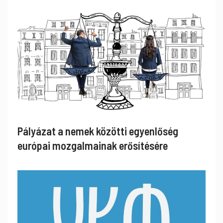
Pályázat a nemek közötti egyenlőség
európai mozgalmainak erősítésére