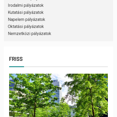
Irodalmi pályázatok
Kutatási pályázatok
Napelem pályázatok
Oktatási pályázatok
Nemzetközi pályázatok
FRISS