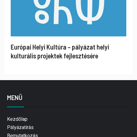
Európai Helyi Kultúra – pályázat helyi
kulturális projektek fejlesztésére
MENÜ
Kezdőlap
Pályázatírás
Bemutatkozás