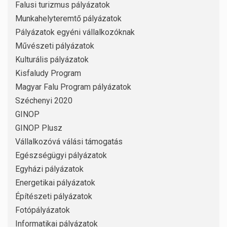
Falusi turizmus pályázatok
Munkahelyteremtő pályázatok
Pályázatok egyéni vállalkozóknak
Művészeti pályázatok
Kulturális pályázatok
Kisfaludy Program
Magyar Falu Program pályázatok
Széchenyi 2020
GINOP
GINOP Plusz
Vállalkozóvá válási támogatás
Egészségügyi pályázatok
Egyházi pályázatok
Energetikai pályázatok
Építészeti pályázatok
Fotópályázatok
Informatikai pályázatok