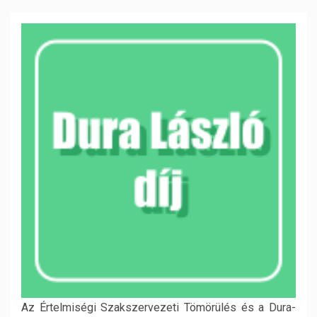
Az Értelmiségi Szakszervezeti Tömörülés és a Dura-