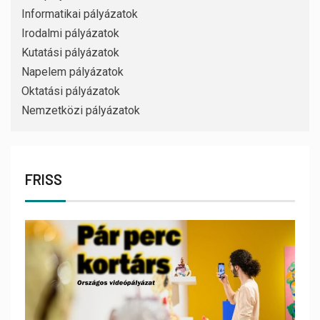
Informatikai pályázatok
Irodalmi pályázatok
Kutatási pályázatok
Napelem pályázatok
Oktatási pályázatok
Nemzetközi pályázatok
FRISS