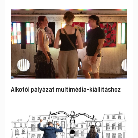
Alkotói pályázat multimédia-kiállításhoz