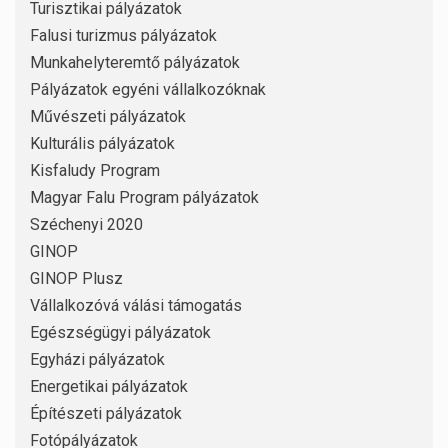
Turisztikai pályázatok
Falusi turizmus pályázatok
Munkahelyteremtő pályázatok
Pályázatok egyéni vállalkozóknak
Művészeti pályázatok
Kulturális pályázatok
Kisfaludy Program
Magyar Falu Program pályázatok
Széchenyi 2020
GINOP
GINOP Plusz
Vállalkozóvá válási támogatás
Egészségügyi pályázatok
Egyházi pályázatok
Energetikai pályázatok
Építészeti pályázatok
Fotópályázatok