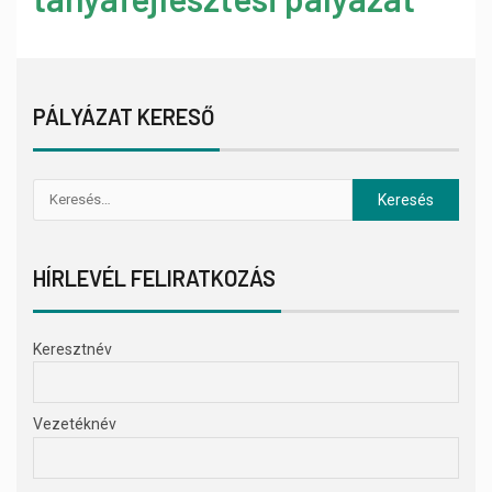
PÁLYÁZAT KERESŐ
HÍRLEVÉL FELIRATKOZÁS
Keresztnév
Vezetéknév