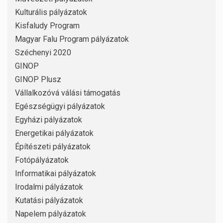
Kulturális pályázatok
Kisfaludy Program
Magyar Falu Program pályázatok
Széchenyi 2020
GINOP
GINOP Plusz
Vállalkozóvá válási támogatás
Egészségügyi pályázatok
Egyházi pályázatok
Energetikai pályázatok
Építészeti pályázatok
Fotópályázatok
Informatikai pályázatok
Irodalmi pályázatok
Kutatási pályázatok
Napelem pályázatok