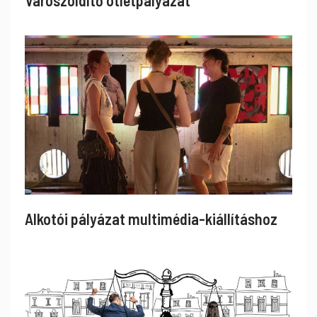
Alkotói pályázat multimédia-kiállításhoz