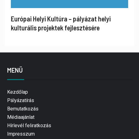
Európai Helyi Kultúra – pályázat helyi
kulturális projektek fejlesztésére
MENÜ
Kezdőlap
Pályázatírás
Bemutatkozás
Médiaajánlat
Hírlevél feliratkozás
Impresszum