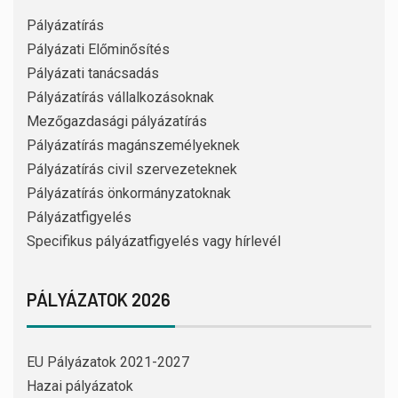
Pályázatírás
Pályázati Előminősítés
Pályázati tanácsadás
Pályázatírás vállalkozásoknak
Mezőgazdasági pályázatírás
Pályázatírás magánszemélyeknek
Pályázatírás civil szervezeteknek
Pályázatírás önkormányzatoknak
Pályázatfigyelés
Specifikus pályázatfigyelés vagy hírlevél
PÁLYÁZATOK 2026
EU Pályázatok 2021-2027
Hazai pályázatok