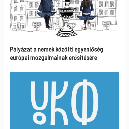
Pályázat a nemek közötti egyenlőség
európai mozgalmainak erősítésére