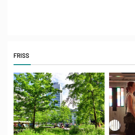
FRISS