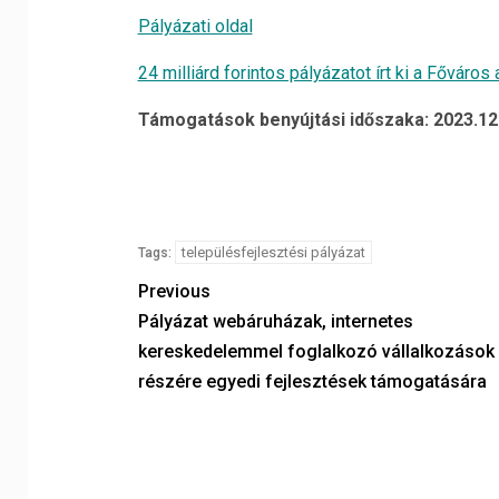
Pályázati oldal
24 milliárd forintos pályázatot írt ki a Fővár
Támogatások benyújtási időszaka: 2023.12
településfejlesztési pályázat
Tags:
Previous
Pályázat webáruházak, internetes
kereskedelemmel foglalkozó vállalkozások
részére egyedi fejlesztések támogatására