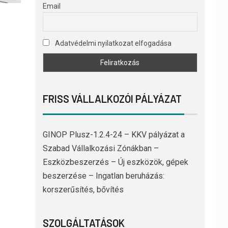
Email
Adatvédelmi nyilatkozat elfogadása
FRISS VÁLLALKOZÓI PÁLYÁZAT
GINOP Plusz-1.2.4-24 – KKV pályázat a
Szabad Vállalkozási Zónákban –
Eszközbeszerzés – Új eszközök, gépek
beszerzése – Ingatlan beruházás:
korszerűsítés, bővítés
SZOLGÁLTATÁSOK