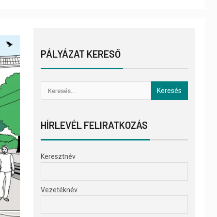
PÁLYÁZAT KERESŐ
HÍRLEVÉL FELIRATKOZÁS
Keresztnév
Vezetéknév