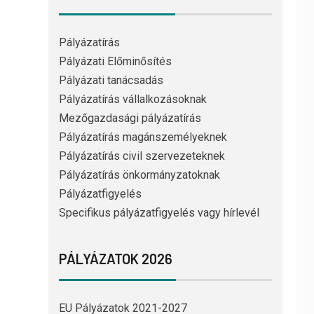
Pályázatírás
Pályázati Előminősítés
Pályázati tanácsadás
Pályázatírás vállalkozásoknak
Mezőgazdasági pályázatírás
Pályázatírás magánszemélyeknek
Pályázatírás civil szervezeteknek
Pályázatírás önkormányzatoknak
Pályázatfigyelés
Specifikus pályázatfigyelés vagy hírlevél
PÁLYÁZATOK 2026
EU Pályázatok 2021-2027