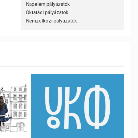
Napelem pályázatok
Oktatási pályázatok
Nemzetközi pályázatok