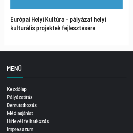
Európai Helyi Kultúra – pályázat helyi
kulturális projektek fejlesztésére
MENÜ
Kezdőlap
Pályázatírás
Bemutatkozás
Médiaajánlat
Hírlevél feliratkozás
Impresszum