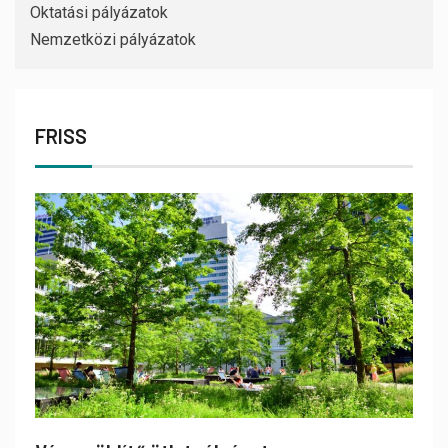
Oktatási pályázatok
Nemzetközi pályázatok
FRISS