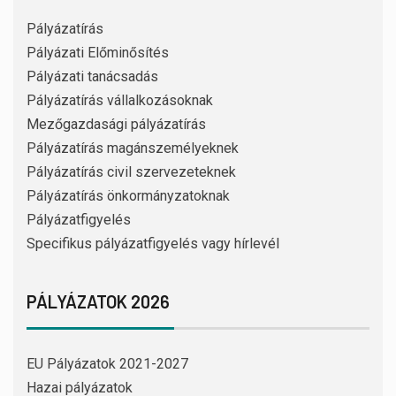
Pályázatírás
Pályázati Előminősítés
Pályázati tanácsadás
Pályázatírás vállalkozásoknak
Mezőgazdasági pályázatírás
Pályázatírás magánszemélyeknek
Pályázatírás civil szervezeteknek
Pályázatírás önkormányzatoknak
Pályázatfigyelés
Specifikus pályázatfigyelés vagy hírlevél
PÁLYÁZATOK 2026
EU Pályázatok 2021-2027
Hazai pályázatok