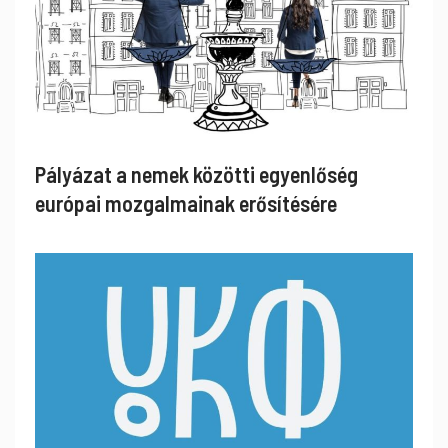
Pályázat a nemek közötti egyenlőség
európai mozgalmainak erősítésére