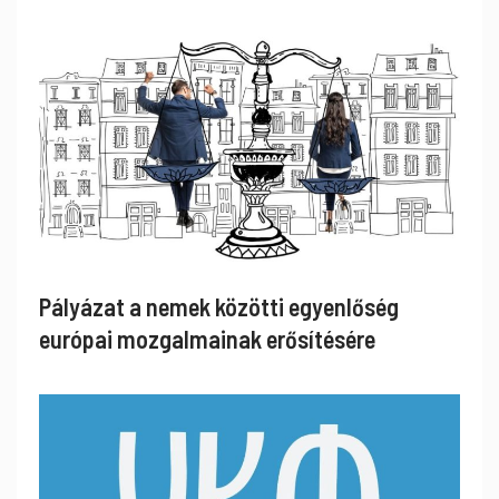
Pályázat a nemek közötti egyenlőség
európai mozgalmainak erősítésére