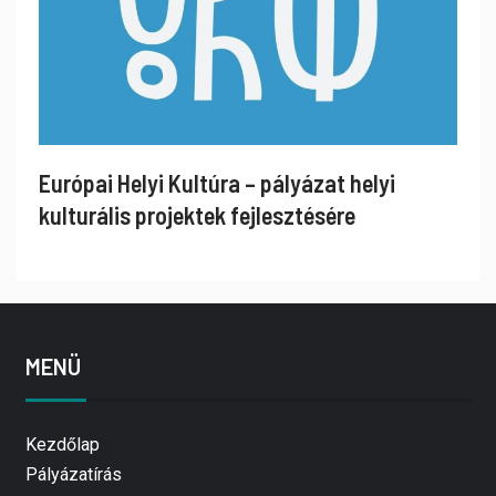
Európai Helyi Kultúra – pályázat helyi
kulturális projektek fejlesztésére
MENÜ
Kezdőlap
Pályázatírás