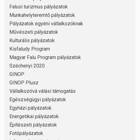
Falusi turizmus pályázatok
Munkahelyteremtő pályázatok
Pályázatok egyéni vállalkozóknak
Művészeti pályázatok
Kulturális pályázatok
Kisfaludy Program
Magyar Falu Program pályázatok
Széchenyi 2020
GINOP
GINOP Plusz
Vállalkozóvá válási támogatás
Egészségügyi pályázatok
Egyházi pályázatok
Energetikai pályázatok
Építészeti pályázatok
Fotópályázatok