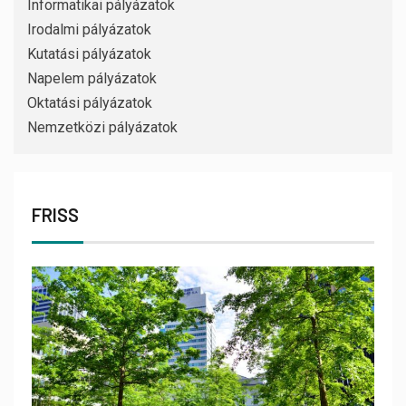
Informatikai pályázatok
Irodalmi pályázatok
Kutatási pályázatok
Napelem pályázatok
Oktatási pályázatok
Nemzetközi pályázatok
FRISS