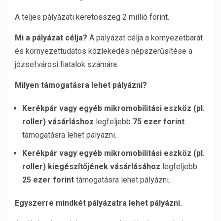
A teljes pályázati keretösszeg 2 millió forint.
Mi a pályázat célja?
A pályázat célja a környezetbarát
és környezettudatos közlekedés népszerűsítése a
józsefvárosi fiatalok számára.
Milyen támogatásra lehet pályázni?
Kerékpár vagy egyéb mikromobilitási eszköz (pl.
roller) vásárláshoz
legfeljebb
75 ezer forint
támogatásra lehet pályázni.
Kerékpár vagy egyéb mikromobilitási eszköz (pl.
roller) kiegészítőjének vásárlásához
legfeljebb
25 ezer forint
támogatásra lehet pályázni.
Egyszerre mindkét pályázatra lehet pályázni.