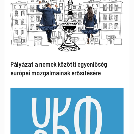
Pályázat a nemek közötti egyenlőség
európai mozgalmainak erősítésére