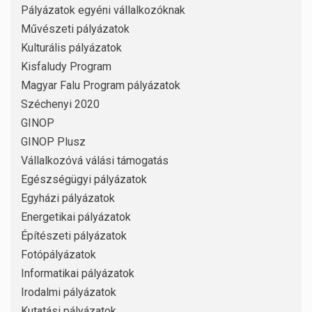
Pályázatok egyéni vállalkozóknak
Művészeti pályázatok
Kulturális pályázatok
Kisfaludy Program
Magyar Falu Program pályázatok
Széchenyi 2020
GINOP
GINOP Plusz
Vállalkozóvá válási támogatás
Egészségügyi pályázatok
Egyházi pályázatok
Energetikai pályázatok
Építészeti pályázatok
Fotópályázatok
Informatikai pályázatok
Irodalmi pályázatok
Kutatási pályázatok