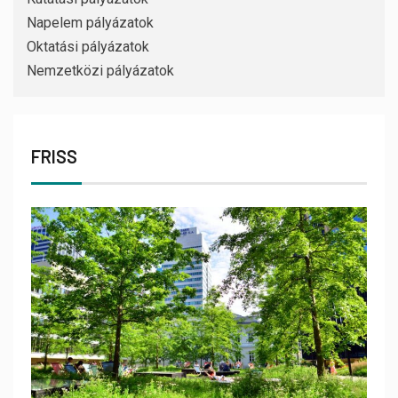
Napelem pályázatok
Oktatási pályázatok
Nemzetközi pályázatok
FRISS