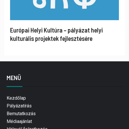
Európai Helyi Kultúra – pályázat helyi
kulturális projektek fejlesztésére
MENÜ
Kezdőlap
Pályázatírás
Bemutatkozás
Médiaajánlat