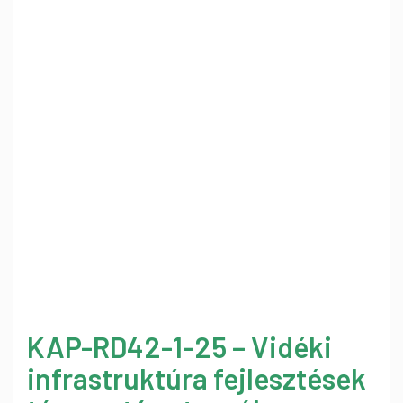
KAP-RD42-1-25 – Vidéki
infrastruktúra fejlesztések