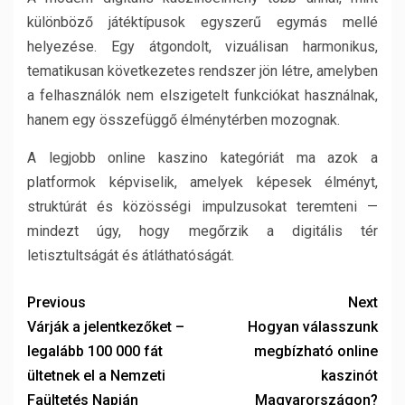
különböző játéktípusok egyszerű egymás mellé
helyezése. Egy átgondolt, vizuálisan harmonikus,
tematikusan következetes rendszer jön létre, amelyben
a felhasználók nem elszigetelt funkciókat használnak,
hanem egy összefüggő élménytérben mozognak.
A legjobb online kaszino kategóriát ma azok a
platformok képviselik, amelyek képesek élményt,
struktúrát és közösségi impulzusokat teremteni —
mindezt úgy, hogy megőrzik a digitális tér
letisztultságát és átláthatóságát.
Previous
Next
Várják a jelentkezőket –
Hogyan válasszunk
legalább 100 000 fát
megbízható online
ültetnek el a Nemzeti
kaszinót
Faültetés Napján
Magyarországon?