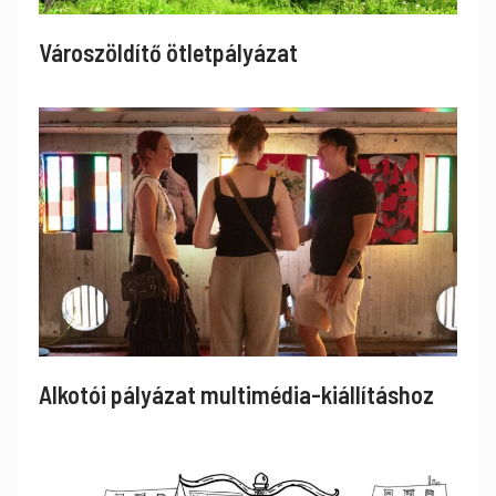
Városzöldítő ötletpályázat
Alkotói pályázat multimédia-kiállításhoz