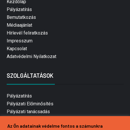
Kezdőlap
Pályázatírás
Bemutatkozás
Médiaajánlat
Hírlevél feliratkozás
Impresszum
Kapcsolat
Adatvédelmi Nyilatkozat
SZOLGÁLTATÁSOK
Pályázatírás
Pályázati Előminősítés
Pályázati tanácsadás
Pályázatírás vállalkozásoknak
Az Ön adatainak védelme fontos a számunkra
Mezőgazdasági pályázatírás