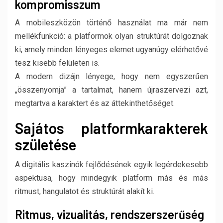
kompromisszum
A mobileszközön történő használat ma már nem
mellékfunkció: a platformok olyan struktúrát dolgoznak
ki, amely minden lényeges elemet ugyanúgy elérhetővé
tesz kisebb felületen is.
A modern dizájn lényege, hogy nem egyszerűen
„összenyomja” a tartalmat, hanem újraszervezi azt,
megtartva a karaktert és az áttekinthetőséget.
Sajátos platformkarakterek
születése
A digitális kaszinók fejlődésének egyik legérdekesebb
aspektusa, hogy mindegyik platform más és más
ritmust, hangulatot és struktúrát alakít ki.
Ritmus, vizualitás, rendszerszerűség