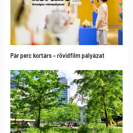
Pár perc kortárs – rövidfilm pályázat