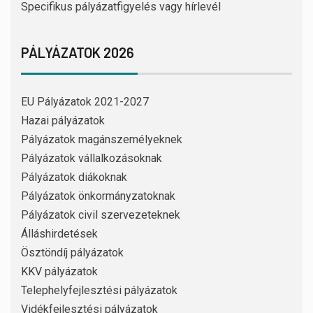
Specifikus pályázatfigyelés vagy hírlevél
PÁLYÁZATOK 2026
EU Pályázatok 2021-2027
Hazai pályázatok
Pályázatok magánszemélyeknek
Pályázatok vállalkozásoknak
Pályázatok diákoknak
Pályázatok önkormányzatoknak
Pályázatok civil szervezeteknek
Álláshirdetések
Ösztöndíj pályázatok
KKV pályázatok
Telephelyfejlesztési pályázatok
Vidékfejlesztési pályázatok