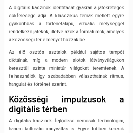
A digitális kaszinók identitását gyakran a játékrétegek
sokfélesége adja. A klasszikus témák mellett egyre
gyakoribbak a történetalapú, vizuális mélységgel
rendelkező játékok, illetve azok a formátumok, amelyek
a közösségi tér élményét hozzák be.
Az élő osztós asztalok például sajátos tempót
diktálnak, míg a modern slotok látványvilágukon
keresztül szinte miniatűr világokat teremtenek. A
felhasználók így szabadabban választhatnak ritmus,
hangulat és történet szerint.
Közösségi impulzusok a
digitális térben
A digitális kaszinók fejlődése nemcsak technológiai,
hanem kulturális irányváltás is. Egyre többen keresik