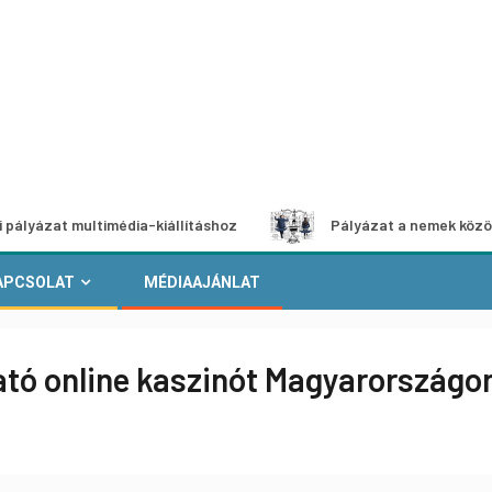
multimédia-kiállításhoz
Pályázat a nemek közötti egyenlő
APCSOLAT
MÉDIAAJÁNLAT
tó online kaszinót Magyarországo