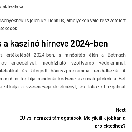
 aktiválása.
senyeknek is jelen kell lenniük, amelyeken való részvételért
átékosok.
s a kaszinó hírneve 2024-ben
s értékelését 2024-ben, a minősítés élén a Betmach
talos engedéllyel, megbízható szoftveres védelemmel,
tékokkal és kiterjedt bónuszprogrammal rendelkezik. A
magában foglalja mindenki kedvenc azonnali játékok a Bet
rzifikálja a szerencsejáték-élményt, és fokozott izgalmat
Next
EU vs. nemzeti támogatások: Melyik illik jobban a
projektedhez?