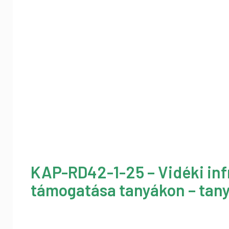
KAP-RD42-1-25 – Vidéki inf
támogatása tanyákon – tany