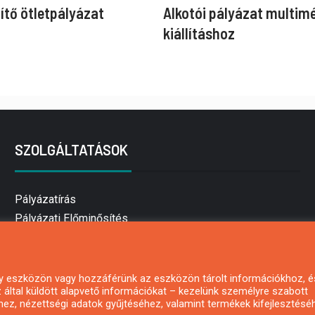
ítő ötletpályázat
Alkotói pályázat multim
kiállításhoz
SZOLGÁLTATÁSOK
Pályázatírás
Pályázati Előminősítés
Pályázati tanácsadás
Pályázatírás vállalkozásoknak
Mezőgazdasági pályázatírás
 egy eszközön vagy hozzáférünk az eszközön tárolt információkhoz, é
által küldött alapvető információkat – kezelünk személyre szabott
Pályázatírás magánszemélyeknek
hez, nézettségi adatok gyűjtéséhez, valamint termékek kifejlesztésé
Pályázatírás civil szervezeteknek