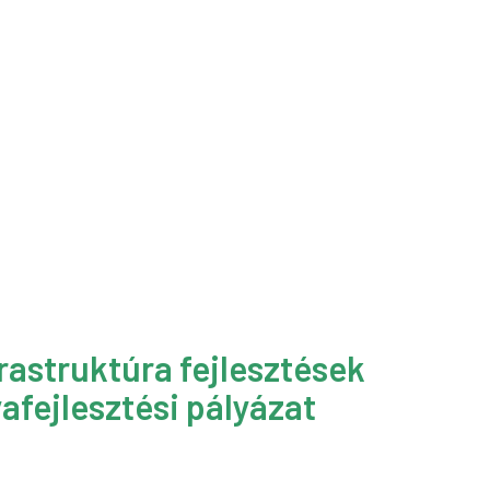
rastruktúra fejlesztések
afejlesztési pályázat