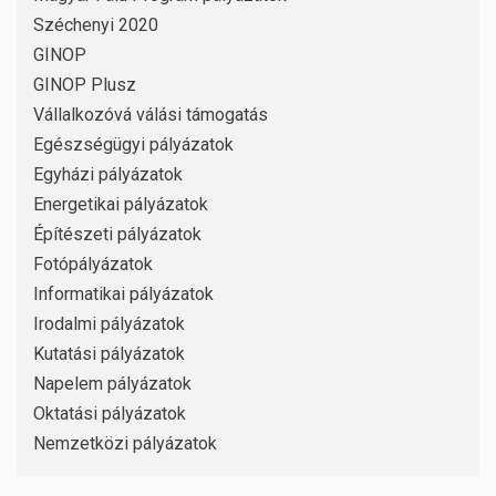
Széchenyi 2020
GINOP
GINOP Plusz
Vállalkozóvá válási támogatás
Egészségügyi pályázatok
Egyházi pályázatok
Energetikai pályázatok
Építészeti pályázatok
Fotópályázatok
Informatikai pályázatok
Irodalmi pályázatok
Kutatási pályázatok
Napelem pályázatok
Oktatási pályázatok
Nemzetközi pályázatok