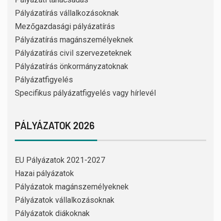
Pályázatírás vállalkozásoknak
Mezőgazdasági pályázatírás
Pályázatírás magánszemélyeknek
Pályázatírás civil szervezeteknek
Pályázatírás önkormányzatoknak
Pályázatfigyelés
Specifikus pályázatfigyelés vagy hírlevél
PÁLYÁZATOK 2026
EU Pályázatok 2021-2027
Hazai pályázatok
Pályázatok magánszemélyeknek
Pályázatok vállalkozásoknak
Pályázatok diákoknak