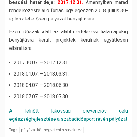
beadási határideje:
2017.12.31.
Amennyiben marad
rendelkezésre álló forrás, úgy egészen 2018. július 30-
ig lesz lehetőség pályázat benyújtására.
Ezen időszak alatt az alábbi értékelési határnapokig
benyújtásra került projektek kerülnek együttesen
elbírálásra:
2017.10.07. – 2017.12.31.
2018.01.07. – 2018.03.31.
2018.04.07. – 2018.06.30.
2018.07.07. – 2018.07.30.
A felnőtt lakosság prevenciós célú
egészségfejlesztése a szabadidősport révén pályázat
pályázat költségvetési szerveknek
Tags: