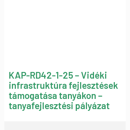
KAP-RD42-1-25 – Vidéki
infrastruktúra fejlesztések
támogatása tanyákon –
tanyafejlesztési pályázat