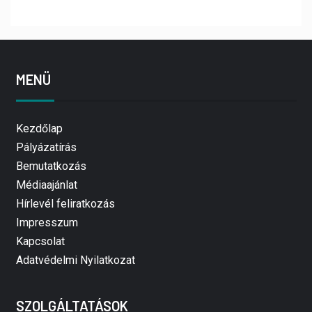
MENÜ
Kezdőlap
Pályázatírás
Bemutatkozás
Médiaajánlat
Hírlevél feliratkozás
Impresszum
Kapcsolat
Adatvédelmi Nyilatkozat
SZOLGÁLTATÁSOK