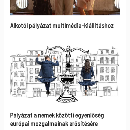
Alkotói pályázat multimédia-kiállításhoz
Pályázat a nemek közötti egyenlőség
európai mozgalmainak erősítésére