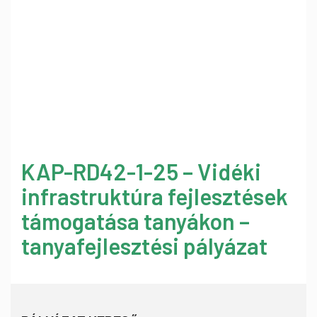
KAP-RD42-1-25 – Vidéki
infrastruktúra fejlesztések
támogatása tanyákon –
tanyafejlesztési pályázat