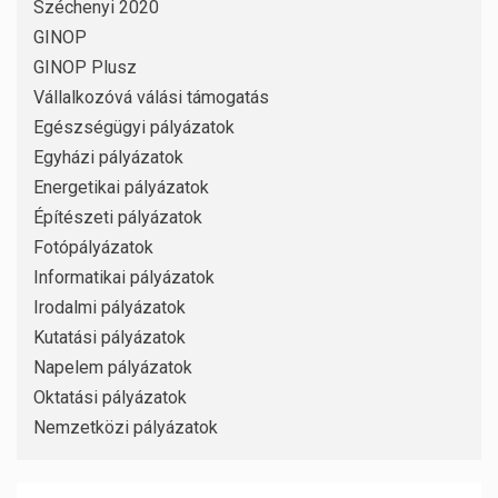
Széchenyi 2020
GINOP
GINOP Plusz
Vállalkozóvá válási támogatás
Egészségügyi pályázatok
Egyházi pályázatok
Energetikai pályázatok
Építészeti pályázatok
Fotópályázatok
Informatikai pályázatok
Irodalmi pályázatok
Kutatási pályázatok
Napelem pályázatok
Oktatási pályázatok
Nemzetközi pályázatok