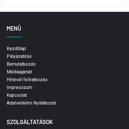
MENÜ
Kezdőlap
Pályázatírás
Bemutatkozás
Médiaajánlat
Hírlevél feliratkozás
Impresszum
Kapcsolat
Adatvédelmi Nyilatkozat
SZOLGÁLTATÁSOK