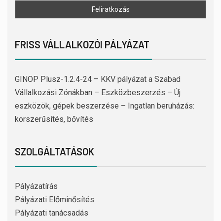
FRISS VÁLLALKOZÓI PÁLYÁZAT
GINOP Plusz-1.2.4-24 – KKV pályázat a Szabad
Vállalkozási Zónákban – Eszközbeszerzés – Új
eszközök, gépek beszerzése – Ingatlan beruházás:
korszerűsítés, bővítés
SZOLGÁLTATÁSOK
Pályázatírás
Pályázati Előminősítés
Pályázati tanácsadás