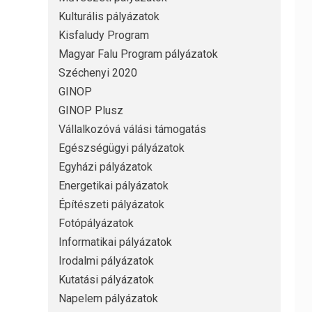
Kulturális pályázatok
Kisfaludy Program
Magyar Falu Program pályázatok
Széchenyi 2020
GINOP
GINOP Plusz
Vállalkozóvá válási támogatás
Egészségügyi pályázatok
Egyházi pályázatok
Energetikai pályázatok
Építészeti pályázatok
Fotópályázatok
Informatikai pályázatok
Irodalmi pályázatok
Kutatási pályázatok
Napelem pályázatok