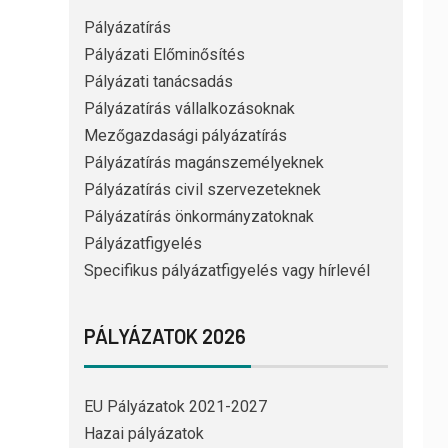
Pályázatírás
Pályázati Előminősítés
Pályázati tanácsadás
Pályázatírás vállalkozásoknak
Mezőgazdasági pályázatírás
Pályázatírás magánszemélyeknek
Pályázatírás civil szervezeteknek
Pályázatírás önkormányzatoknak
Pályázatfigyelés
Specifikus pályázatfigyelés vagy hírlevél
PÁLYÁZATOK 2026
EU Pályázatok 2021-2027
Hazai pályázatok