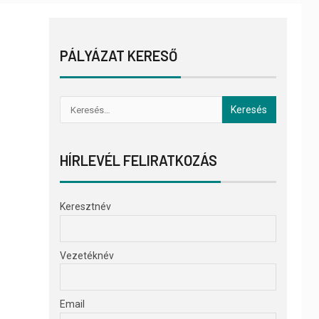
PÁLYÁZAT KERESŐ
HÍRLEVÉL FELIRATKOZÁS
Keresztnév
Vezetéknév
Email