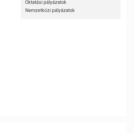
Oktatási pályázatok
Nemzetközi pályázatok