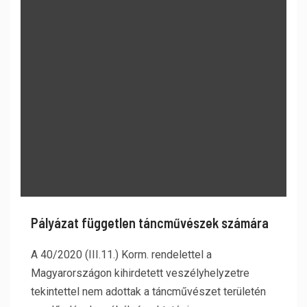
Pályázat független táncművészek számára
A 40/2020 (III.11.) Korm. rendelettel a
Magyarországon kihirdetett veszélyhelyzetre
tekintettel nem adottak a táncművészet területén