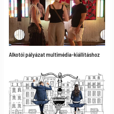
Alkotói pályázat multimédia-kiállításhoz