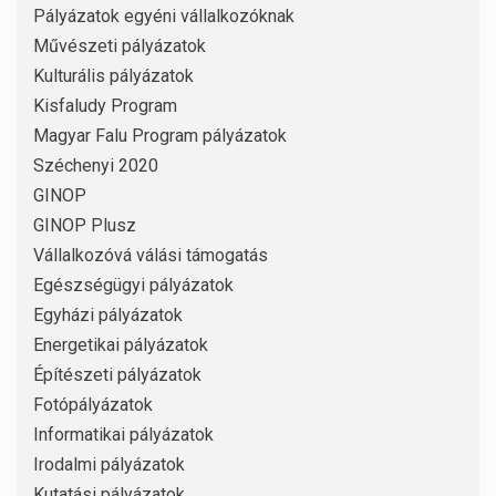
Pályázatok egyéni vállalkozóknak
Művészeti pályázatok
Kulturális pályázatok
Kisfaludy Program
Magyar Falu Program pályázatok
Széchenyi 2020
GINOP
GINOP Plusz
Vállalkozóvá válási támogatás
Egészségügyi pályázatok
Egyházi pályázatok
Energetikai pályázatok
Építészeti pályázatok
Fotópályázatok
Informatikai pályázatok
Irodalmi pályázatok
Kutatási pályázatok