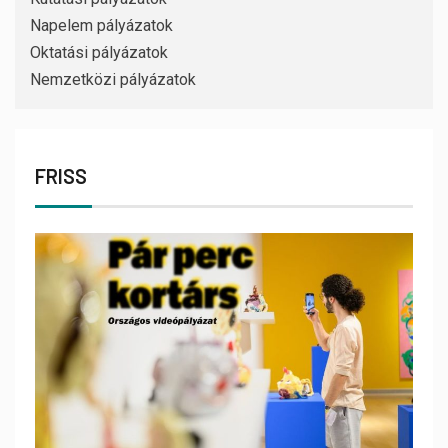
Napelem pályázatok
Oktatási pályázatok
Nemzetközi pályázatok
FRISS