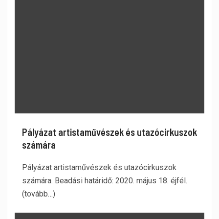
Pályázat artistaművészek és utazócirkuszok
számára
Pályázat artistaművészek és utazócirkuszok
számára. Beadási határidő: 2020. május 18. éjfél.
(tovább…)